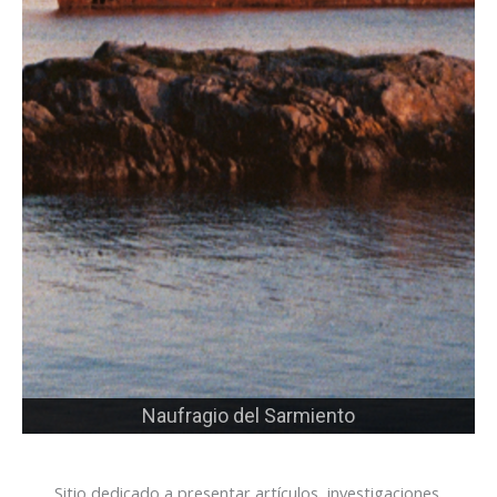
Naufragio del Sarmiento
Sitio dedicado a presentar artículos, investigaciones,