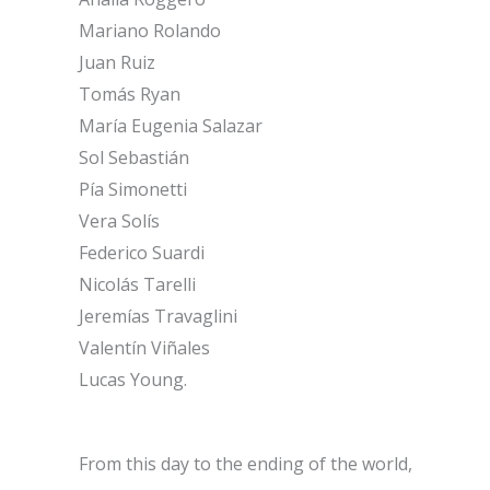
Mariano Rolando
Juan Ruiz
Tomás Ryan
María Eugenia Salazar
Sol Sebastián
Pía Simonetti
Vera Solís
Federico Suardi
Nicolás Tarelli
Jeremías Travaglini
Valentín Viñales
Lucas Young.
From this day to the ending of the world,