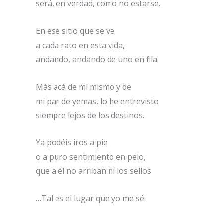
será, en verdad, como no estarse.
En ese sitio que se ve
a cada rato en esta vida,
andando, andando de uno en fila.
Más acá de mí mismo y de
mi par de yemas, lo he entrevisto
siempre lejos de los destinos.
Ya podéis iros a pie
o a puro sentimiento en pelo,
que a él no arriban ni los sellos
…Tal es el lugar que yo me sé.