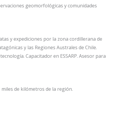
Observaciones geomorfológicas y comunidades
atas y expediciones por la zona cordillerana de
atagónicas y las Regiones Australes de Chile.
y tecnología. Capacitador en ESSARP. Asesor para
miles de kilómetros de la región.