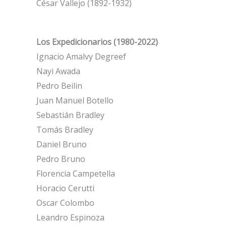
César Vallejo (1892-1932)
Los Expedicionarios (1980-2022)
Ignacio Amalvy Degreef
Nayi Awada
Pedro Beilin
Juan Manuel Botello
Sebastián Bradley
Tomás Bradley
Daniel Bruno
Pedro Bruno
Florencia Campetella
Horacio Cerutti
Oscar Colombo
Leandro Espinoza