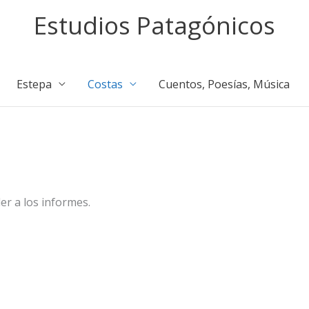
Estudios Patagónicos
Estepa
Costas
Cuentos, Poesías, Música
er a los informes.