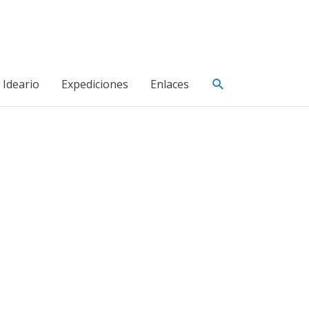
Buscar
Ideario
Expediciones
Enlaces