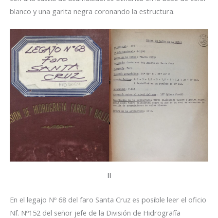
blanco y una garita negra coronando la estructura.
II
En el legajo Nº 68 del faro Santa Cruz es posible leer el oficio
Nf. Nº152 del señor jefe de la División de Hidrografía