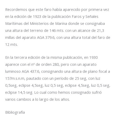
Recordemos que este faro había aparecido por primera vez
en la edición de 1923 de la publicación Faros y Señales
Marítimas del Ministerios de Marina donde se consignaba
una altura del terreno de 146 mts. con un alcance de 21,3
millas del aparato AGA 379.6, con una altura total del faro de
12 mts.
En la tercera edición de la misma publicación, en 1930
aparece con el nº de orden 280, pero con un aparato
luminoso AGA 437.6, consignando una altura de plano focal a
157m.s.n.m, pautado con un período de 25 seg, con luz
0,5seg, eclipse 4,5seg, luz 0,5 seg, eclipse 4,5seg, luz 0,5 seg,
eclipse 14,5 seg. Lo cual como hemos consignado sufrió
varios cambios a lo largo de los años.
Bibliografía