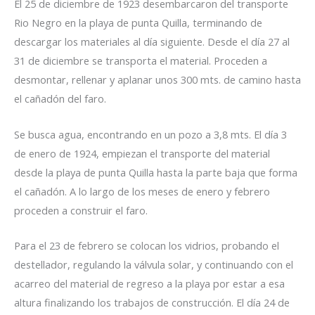
El 25 de diciembre de 1923 desembarcaron del transporte
Rio Negro en la playa de punta Quilla, terminando de
descargar los materiales al día siguiente. Desde el día 27 al
31 de diciembre se transporta el material. Proceden a
desmontar, rellenar y aplanar unos 300 mts. de camino hasta
el cañadón del faro.
Se busca agua, encontrando en un pozo a 3,8 mts. El día 3
de enero de 1924, empiezan el transporte del material
desde la playa de punta Quilla hasta la parte baja que forma
el cañadón. A lo largo de los meses de enero y febrero
proceden a construir el faro.
Para el 23 de febrero se colocan los vidrios, probando el
destellador, regulando la válvula solar, y continuando con el
acarreo del material de regreso a la playa por estar a esa
altura finalizando los trabajos de construcción. El día 24 de