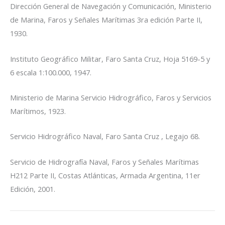
Dirección General de Navegación y Comunicación, Ministerio
de Marina, Faros y Señales Marítimas 3ra edición Parte II,
1930.
Instituto Geográfico Militar, Faro Santa Cruz, Hoja 5169-5 y
6 escala 1:100.000, 1947.
Ministerio de Marina Servicio Hidrográfico, Faros y Servicios
Marítimos, 1923.
Servicio Hidrográfico Naval, Faro Santa Cruz , Legajo 68.
Servicio de Hidrografía Naval, Faros y Señales Marítimas
H212 Parte II, Costas Atlánticas, Armada Argentina, 11er
Edición, 2001.