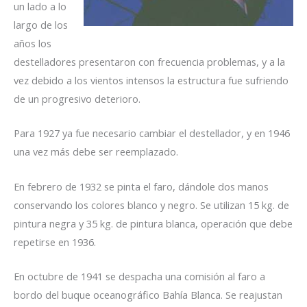
un lado a lo
largo de los
años los
destelladores presentaron con frecuencia problemas, y a la
vez debido a los vientos intensos la estructura fue sufriendo
de un progresivo deterioro.
Para 1927 ya fue necesario cambiar el destellador, y en 1946
una vez más debe ser reemplazado.
En febrero de 1932 se pinta el faro, dándole dos manos
conservando los colores blanco y negro. Se utilizan 15 kg. de
pintura negra y 35 kg. de pintura blanca, operación que debe
repetirse en 1936.
En octubre de 1941 se despacha una comisión al faro a
bordo del buque oceanográfico Bahía Blanca. Se reajustan