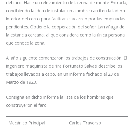
del faro. Hace un relevamiento de la zona de monte Entrada,
concibiendo la idea de instalar un alambre carril en la ladera
interior del cerro para facilitar el acarreo por las empinadas
pendientes. Obtiene la cooperación del señor Larrañaga de
la estancia cercana, al que considera como la única persona
que conoce la zona.
Al año siguiente comenzaron los trabajos de construcción. El
ingeniero maquinista de 1ra Fortunato Salvati describe los
trabajos llevados a cabo, en un informe fechado el 23 de
Marzo de 1923.
Consigna en dicho informe la lista de los hombres que
construyeron el faro:
Mecánico Principal
Carlos Traverso