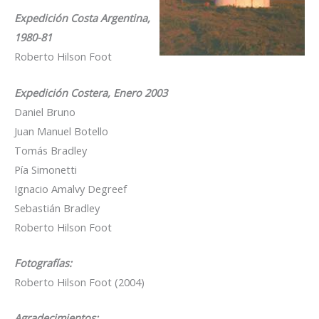
Expedición Costa Argentina,
1980-81
Roberto Hilson Foot
Expedición Costera, Enero 2003
Daniel Bruno
Juan Manuel Botello
Tomás Bradley
Pía Simonetti
Ignacio Amalvy Degreef
Sebastián Bradley
Roberto Hilson Foot
Fotografías:
Roberto Hilson Foot (2004)
Agradecimientos: