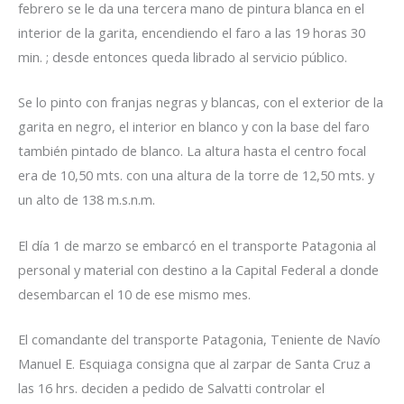
febrero se le da una tercera mano de pintura blanca en el
interior de la garita, encendiendo el faro a las 19 horas 30
min. ; desde entonces queda librado al servicio público.
Se lo pinto con franjas negras y blancas, con el exterior de la
garita en negro, el interior en blanco y con la base del faro
también pintado de blanco. La altura hasta el centro focal
era de 10,50 mts. con una altura de la torre de 12,50 mts. y
un alto de 138 m.s.n.m.
El día 1 de marzo se embarcó en el transporte Patagonia al
personal y material con destino a la Capital Federal a donde
desembarcan el 10 de ese mismo mes.
El comandante del transporte Patagonia, Teniente de Navío
Manuel E. Esquiaga consigna que al zarpar de Santa Cruz a
las 16 hrs. deciden a pedido de Salvatti controlar el