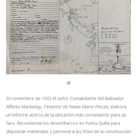
III
En noviembre de 1922 el señor Comandante del Balizador
Alferez Mackinlay, Teniente de Navío Mario Fincati, elabora
un informe acerca de la ubicación más conveniente para un
faro. Recomienda los desembarcos en Punta Quilla para
depositar materiales y personal a los fines de la construcción