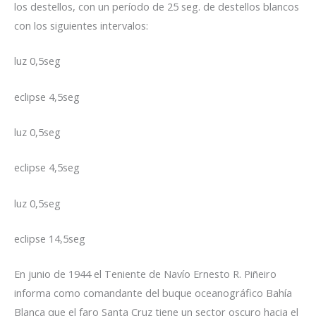
los destellos, con un período de 25 seg. de destellos blancos
con los siguientes intervalos:
luz 0,5seg
eclipse 4,5seg
luz 0,5seg
eclipse 4,5seg
luz 0,5seg
eclipse 14,5seg
En junio de 1944 el Teniente de Navío Ernesto R. Piñeiro
informa como comandante del buque oceanográfico Bahía
Blanca que el faro Santa Cruz tiene un sector oscuro hacia el