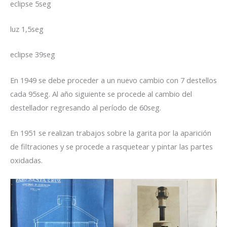
eclipse 5seg
luz 1,5seg
eclipse 39seg
En 1949 se debe proceder a un nuevo cambio con 7 destellos
cada 95seg. Al año siguiente se procede al cambio del
destellador regresando al período de 60seg.
En 1951 se realizan trabajos sobre la garita por la aparición
de filtraciones y se procede a rasquetear y pintar las partes
oxidadas.