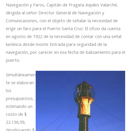
Navegación y Faros, Capitán de Fragata Aquiles Valarché,
dirigida al señor Director General de Navegación y
Comunicaciones, con el objeto de señalar la necesidad de
erigir un faro para el Puerto Santa Cruz. El oficio da cuenta
en agosto de 1922 de la necesidad de contar con una señal
lumínica desde monte Entrada para seguridad de la
navegación, por carecer en esa fecha de balizamiento para el
puerto.
Simultáneamen
te se elaboran
los
presupuestos,
estimando un
costo de $
22.136,59,
desglosando $