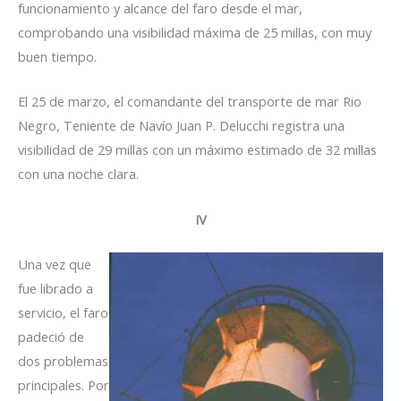
funcionamiento y alcance del faro desde el mar,
comprobando una visibilidad máxima de 25 millas, con muy
buen tiempo.
El 25 de marzo, el comandante del transporte de mar Rio
Negro, Teniente de Navío Juan P. Delucchi registra una
visibilidad de 29 millas con un máximo estimado de 32 millas
con una noche clara.
IV
Una vez que
fue librado a
servicio, el faro
padeció de
dos problemas
principales. Por