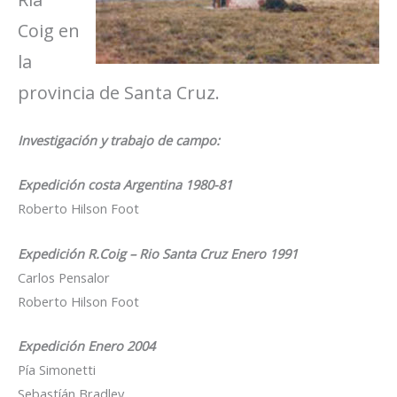
Coig en
la
provincia de Santa Cruz.
Investigación y trabajo de campo:
Expedición costa Argentina 1980-81
Roberto Hilson Foot
Expedición R.Coig – Rio Santa Cruz Enero 1991
Carlos Pensalor
Roberto Hilson Foot
Expedición Enero 2004
Pía Simonetti
Sebastíán Bradley