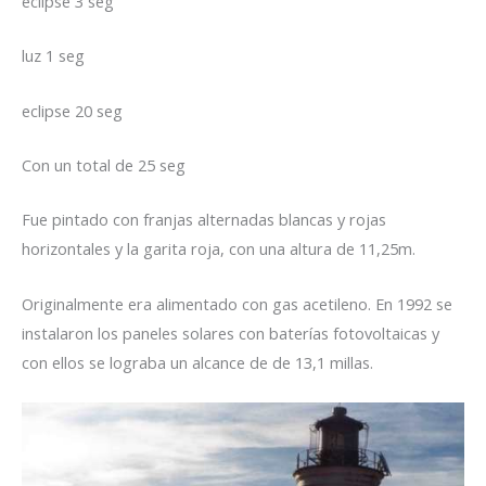
eclipse 3 seg
luz 1 seg
eclipse 20 seg
Con un total de 25 seg
Fue pintado con franjas alternadas blancas y rojas
horizontales y la garita roja, con una altura de 11,25m.
Originalmente era alimentado con gas acetileno. En 1992 se
instalaron los paneles solares con baterías fotovoltaicas y
con ellos se lograba un alcance de de 13,1 millas.