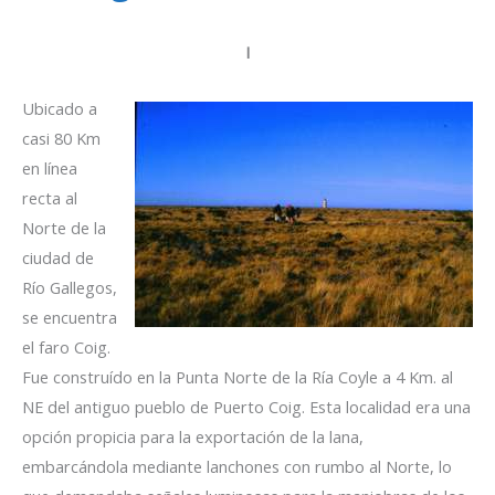
I
Ubicado a
casi 80 Km
en línea
recta al
Norte de la
ciudad de
Río Gallegos,
se encuentra
el faro Coig.
Fue construído en la Punta Norte de la Ría Coyle a 4 Km. al
NE del antiguo pueblo de Puerto Coig. Esta localidad era una
opción propicia para la exportación de la lana,
embarcándola mediante lanchones con rumbo al Norte, lo