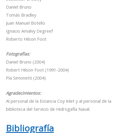
Daniel Bruno
Tomás Bradley
Juan Manuel Botello
Ignacio Amalvy Degreef
Roberto Hilson Foot
Fotografías:
Daniel Bruno (2004)
Robert Hilson Foot (1991-2004)
Pía Simonetti (2004)
Agradecimientos:
Al personal de la Estancia Coy Inlet y al personal de la
biblioteca del Servicio de Hidrogafía Naval.
Bibliografía