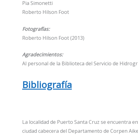
Pia Simonetti
Roberto Hilson Foot
Fotografías:
Roberto Hilson Foot (2013)
Agradecimientos:
Al personal de la Biblioteca del Servicio de Hidrog
Bibliografía
La localidad de Puerto Santa Cruz se encuentra en 
ciudad cabecera del Departamento de Corpen Aike 