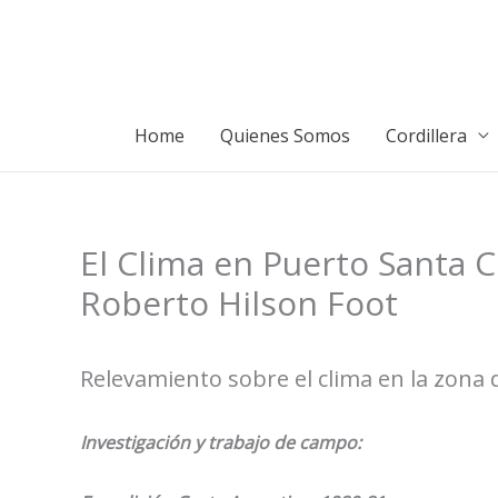
Ir
al
contenido
Home
Quienes Somos
Cordillera
El Clima en Puerto Santa C
Roberto Hilson Foot
Relevamiento sobre el clima en la zona 
Investigación y trabajo de campo: