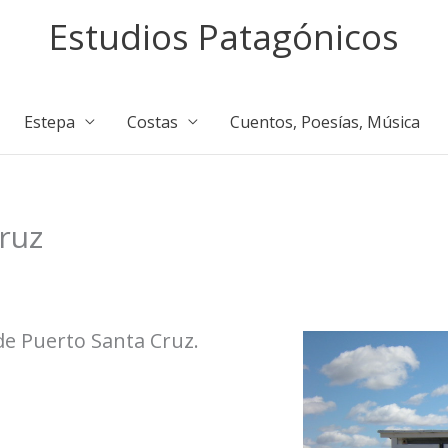
Estudios Patagónicos
Estepa
Costas
Cuentos, Poesías, Música
ruz
de Puerto Santa Cruz.