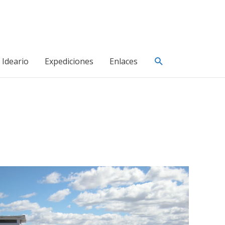
Buscar
Ideario
Expediciones
Enlaces