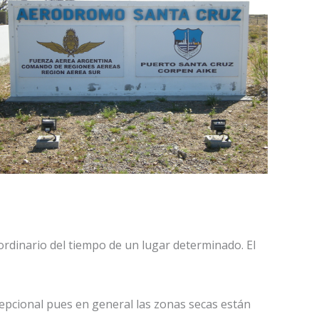
ordinario del tiempo de un lugar determinado. El
cepcional pues en general las zonas secas están