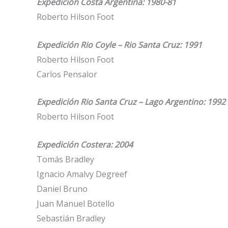
Expedición Costa Argentina: 1980-81
Roberto Hilson Foot
Expedición Rio Coyle – Rio Santa Cruz: 1991
Roberto Hilson Foot
Carlos Pensalor
Expedición Rio Santa Cruz – Lago Argentino: 1992
Roberto Hilson Foot
Expedición Costera: 2004
Tomás Bradley
Ignacio Amalvy Degreef
Daniel Bruno
Juan Manuel Botello
Sebastián Bradley