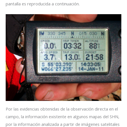
pantalla es reproducida a continuación.
Por las evidencias obtenidas de la observación directa en el
campo, la información existente en algunos mapas del SHN,
por la información analizada a partir de imágenes satelitales