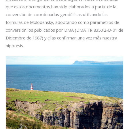
que estos documentos han sido elaborados a partir de la
conversión de coordenadas geodésicas utilizando las
fórmulas de Molodensky, adoptando como parámetros de
conversión los publicados por DMA (DMA TR 8350 2-B-01 de
Diciembre de 1987) y ellas confirman una vez más nuestra
hipótesis.