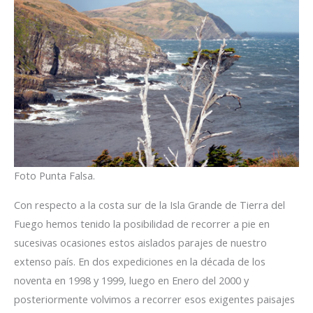
Foto Punta Falsa.
Con respecto a la costa sur de la Isla Grande de Tierra del
Fuego hemos tenido la posibilidad de recorrer a pie en
sucesivas ocasiones estos aislados parajes de nuestro
extenso país. En dos expediciones en la década de los
noventa en 1998 y 1999, luego en Enero del 2000 y
posteriormente volvimos a recorrer esos exigentes paisajes