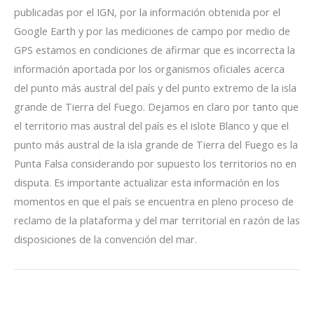
publicadas por el IGN, por la información obtenida por el
Google Earth y por las mediciones de campo por medio de
GPS estamos en condiciones de afirmar que es incorrecta la
información aportada por los organismos oficiales acerca
del punto más austral del país y del punto extremo de la isla
grande de Tierra del Fuego. Dejamos en claro por tanto que
el territorio mas austral del país es el islote Blanco y que el
punto más austral de la isla grande de Tierra del Fuego es la
Punta Falsa considerando por supuesto los territorios no en
disputa. Es importante actualizar esta información en los
momentos en que el país se encuentra en pleno proceso de
reclamo de la plataforma y del mar territorial en razón de las
disposiciones de la convención del mar.