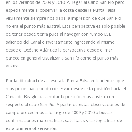
en los veranos de 2009 y 2010. Al llegar al Cabo San Pío pero
especialmente al observar la costa desde la Punta Falsa,
visualmente siempre nos daba la impresión de que San Pío
no era el punto más austral. Esta perspectiva es solo posible
de tener desde tierra pues al navegar con rumbo ESE
saliendo del Canal o inversamente ingresando al mismo
desde el Océano Atlántico la perspectiva desde el mar
parece en general visualizar a San Pío como el punto más
austral.
Por la dificultad de acceso a la Punta Falsa entendemos que
muy pocos han podido observar desde esta posición hacia el
Canal de Beagle para notar la posición más austral con
respecto al cabo San Pío. A partir de estas observaciones de
campo procedimos a lo largo de 2009 y 2010 a buscar
confirmaciones matemáticas, satelitales y cartográficas de
esta primera observación.