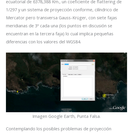
ecuatorial de 6378,388 Km., un coeficiente de flattering de
1/297 y un sistema de proyección conforme, cilíndrico de
Mercator pero transversa Gauss-Krüger, con siete fajas
meridianas de 3º cada una (los puntos en discusión se
encuentran en la tercera faja) lo cual implica pequeñas
diferencias con los valores del WGS84.
Imagen Google Earth, Punta Falsa.
Contemplando los posibles problemas de proyección