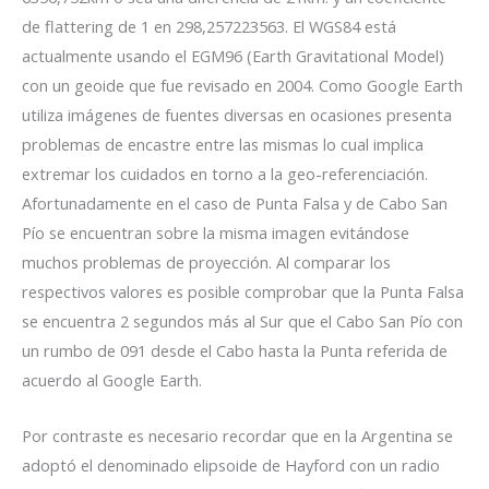
de flattering de 1 en 298,257223563. El WGS84 está
actualmente usando el EGM96 (Earth Gravitational Model)
con un geoide que fue revisado en 2004. Como Google Earth
utiliza imágenes de fuentes diversas en ocasiones presenta
problemas de encastre entre las mismas lo cual implica
extremar los cuidados en torno a la geo-referenciación.
Afortunadamente en el caso de Punta Falsa y de Cabo San
Pío se encuentran sobre la misma imagen evitándose
muchos problemas de proyección. Al comparar los
respectivos valores es posible comprobar que la Punta Falsa
se encuentra 2 segundos más al Sur que el Cabo San Pío con
un rumbo de 091 desde el Cabo hasta la Punta referida de
acuerdo al Google Earth.
Por contraste es necesario recordar que en la Argentina se
adoptó el denominado elipsoide de Hayford con un radio