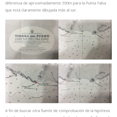
diferencia de aproximadamente 550m para la Punta Falsa
que está claramente dibujada más al sur.
A fin de buscar otra fuente de comprobación de la hipótesis