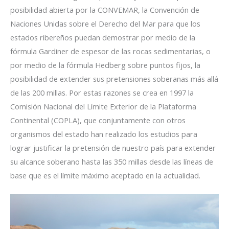
posibilidad abierta por la CONVEMAR, la Convención de
Naciones Unidas sobre el Derecho del Mar para que los
estados ribereños puedan demostrar por medio de la
fórmula Gardiner de espesor de las rocas sedimentarias, o
por medio de la fórmula Hedberg sobre puntos fijos, la
posibilidad de extender sus pretensiones soberanas más allá
de las 200 millas. Por estas razones se crea en 1997 la
Comisión Nacional del Límite Exterior de la Plataforma
Continental (COPLA), que conjuntamente con otros
organismos del estado han realizado los estudios para
lograr justificar la pretensión de nuestro país para extender
su alcance soberano hasta las 350 millas desde las líneas de
base que es el límite máximo aceptado en la actualidad.