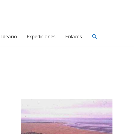
Buscar
Ideario
Expediciones
Enlaces