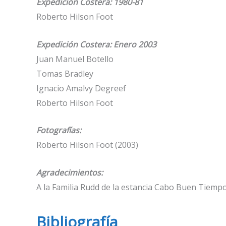
Expedición Costera: 1980-81
Roberto Hilson Foot
Expedición Costera: Enero 2003
Juan Manuel Botello
Tomas Bradley
Ignacio Amalvy Degreef
Roberto Hilson Foot
Fotografías:
Roberto Hilson Foot (2003)
Agradecimientos:
A la Familia Rudd de la estancia Cabo Buen Tiempo
Bibliografía