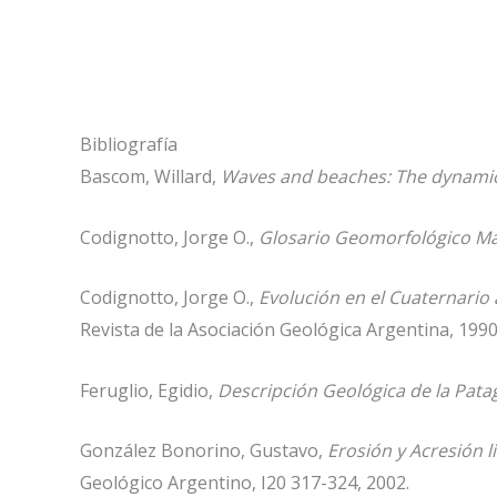
Bibliografía
Bascom, Willard,
Waves and beaches: The dynamic
Codignotto, Jorge O.,
Glosario Geomorfológico M
Codignotto, Jorge O.,
Evolución en el Cuaternario 
Revista de la Asociación Geológica Argentina, 1990
Feruglio, Egidio,
Descripción Geológica de la Pata
González Bonorino, Gustavo,
Erosión y Acresión 
Geológico Argentino, I20 317-324, 2002.