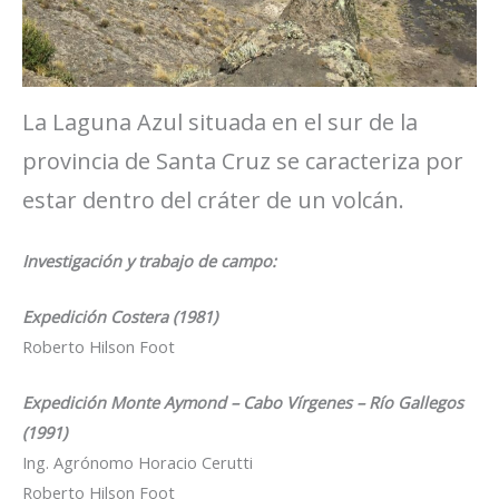
La Laguna Azul situada en el sur de la
provincia de Santa Cruz se caracteriza por
estar dentro del cráter de un volcán.
Investigación y trabajo de campo:
Expedición Costera (1981)
Roberto Hilson Foot
Expedición Monte Aymond – Cabo Vírgenes – Río Gallegos
(1991)
Ing. Agrónomo Horacio Cerutti
Roberto Hilson Foot