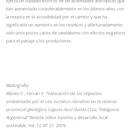
ejerza un cuidado estricto de las actividades antrópicas que
han aumentado considerablemente en los últimos años con
la mejora en la accesibilidad por el camino y que ha
significado un aumento en los residuos y afortunadamente
solo unos pocos casos de vandalismo con efectos negativos
para el paisaje y los productores.
Bibliografía
Albrieu C.; Ferrari S.
“Valoración de los impactos
ambientales por el uso turistico-recrativo en la reserva
provincial geológica Laguna Azul (Santa Cruz, Patagonia
Argentina)”
Revista sobre turismo y desarrollo local
sostenible. Vol. 12 N° 27. 2019.