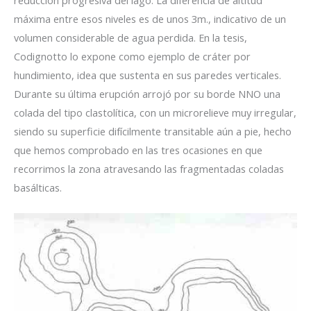
máxima entre esos niveles es de unos 3m., indicativo de un
volumen considerable de agua perdida. En la tesis,
Codignotto lo expone como ejemplo de cráter por
hundimiento, idea que sustenta en sus paredes verticales.
Durante su última erupción arrojó por su borde NNO una
colada del tipo clastolítica, con un microrelieve muy irregular,
siendo su superficie difícilmente transitable aún a pie, hecho
que hemos comprobado en las tres ocasiones en que
recorrimos la zona atravesando las fragmentadas coladas
basálticas.