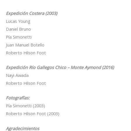
Expedición Costera (2003)
Lucas Young
Daniel Bruno
Pía Simonetti
Juan Manuel Botello
Roberto Hilson Foot
Expedición Río Gallegos Chico – Monte Aymond (2016)
Nayi Awada
Roberto Hilson Foot
Fotografías:
Pía Simonetti (2003)
Roberto Hilson Foot (2003)
Agradecimientos