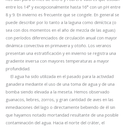
entre los 14° y excepcionalmente hasta 16° con un pH entre
8 y 9. En invierno es frecuente que se congele. En general se
puede describir por lo tanto a la laguna como dimíctica (o
sea con dos momentos en el año de mezcla de las aguas)
con períodos diferenciados de circulación anual con mayor
dinámica convectiva en primavera y otoño. Los veranos
presentan una estratificación y en invierno se registra una
gradiente inversa
con mayores temperaturas a mayor
profundidad.
El agua ha sido utilizada en el pasado para la actividad
ganadera mediante el uso de una toma de agua y de una
bomba siendo elevada a la meseta. Hemos observado
guanacos, liebres, zorros, y gran cantidad de aves en las
inmediaciones del lago o directamente bebiendo de él sin
que hayamos notado mortandad resultante de una posible
contaminación del agua.
Hacia el norte del cráter, el