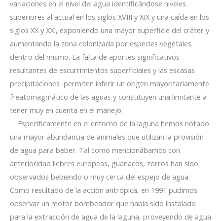
variaciones en el nivel del agua identificándose niveles
superiores al actual en los siglos XVIII y XIX y una caída en los
siglos XX y XXI, exponiendo una mayor superficie del cráter y
aumentando la zona colonizada por especies vegetales
dentro del mismo. La falta de aportes significativos
resultantes de escurrimientos superficiales y las escasas
precipitaciones
permiten inferir un origen mayoritariamente
freatomagmático de las aguas y constituyen una limitante a
tener muy en cuenta en el manejo.
Específicamente en el entorno de la laguna hemos notado
una mayor abundancia de animales que utilizan la provisión
de agua para beber. Tal como mencionábamos con
anterioridad liebres europeas, guanacos, zorros han sido
observados bebiendo o muy cerca del espejo de agua.
Como resultado de la acción antrópica, en 1991 pudimos
observar un motor bombeador que había sido instalado
para la extracción de agua de la laguna, proveyendo de agua