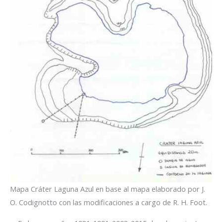
Mapa Cráter Laguna Azul en base al mapa elaborado por J.
O. Codignotto con las modificaciones a cargo de R. H. Foot.