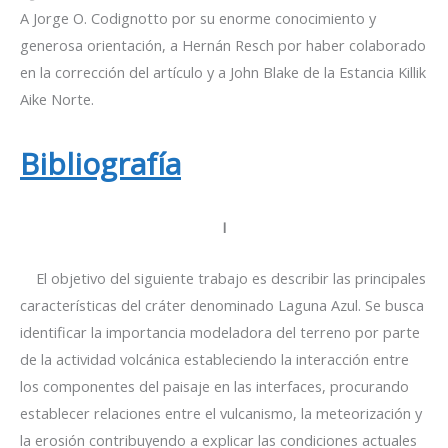
A Jorge O. Codignotto por su enorme conocimiento y
generosa orientación, a Hernán Resch por haber colaborado
en la corrección del artículo y a John Blake de la Estancia Killik
Aike Norte.
Bibliografía
I
El objetivo del siguiente trabajo es describir las principales
características del cráter denominado Laguna Azul. Se busca
identificar la importancia modeladora del terreno por parte
de la actividad volcánica estableciendo la interacción entre
los componentes del paisaje en las interfaces, procurando
establecer relaciones entre el vulcanismo, la meteorización y
la erosión contribuyendo a explicar las condiciones actuales