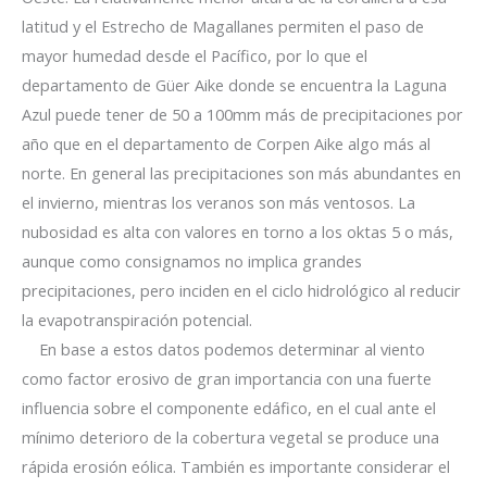
latitud y el Estrecho de Magallanes permiten el paso de
mayor humedad desde el Pacífico, por lo que el
departamento de Güer Aike donde se encuentra la Laguna
Azul puede tener de 50 a 100mm más de precipitaciones por
año que en el departamento de Corpen Aike algo más al
norte. En general las precipitaciones son más abundantes en
el invierno, mientras los veranos son más ventosos. La
nubosidad es alta con valores en torno a los oktas 5 o más,
aunque como consignamos no implica grandes
precipitaciones, pero inciden en el ciclo hidrológico al reducir
la evapotranspiración potencial.
En base a estos datos podemos determinar al viento
como factor erosivo de gran importancia con una fuerte
influencia sobre el componente edáfico, en el cual ante el
mínimo deterioro de la cobertura vegetal se produce una
rápida erosión eólica. También es importante considerar el