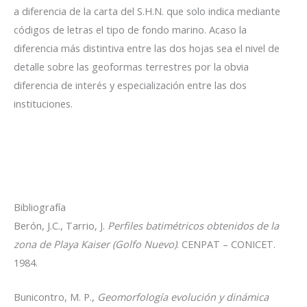
a diferencia de la carta del S.H.N. que solo indica mediante
códigos de letras el tipo de fondo marino. Acaso la
diferencia más distintiva entre las dos hojas sea el nivel de
detalle sobre las geoformas terrestres por la obvia
diferencia de interés y especialización entre las dos
instituciones.
Bibliografía
Berón, J.C., Tarrio, J.
Perfiles batimétricos obtenidos de la
zona de Playa Kaiser (Golfo Nuevo)
. CENPAT – CONICET.
1984.
Bunicontro, M. P.,
Geomorfología evolución y dinámica