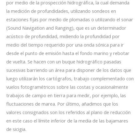
por medio de la prospección hidrográfica, la cual demanda
la medición de profundidades, utilizando sondeos en
estaciones fijas por medio de plomadas o utilizando el sonar
(Sound Navigation and Ranging), que es un determinador
acústico de profundidad, midiendo la profundidad por
medio del tiempo requerido por una onda sónica para ir
desde el punto de emisión hasta el fondo marino y rebotar
de vuelta. Se hacen con un buque hidrográfico pasadas
sucesivas barriendo un área para disponer de los datos que
luego utilizarán los cartógrafos, trabajo complementado con
vuelos fotogramétricos sobre las costas y ocasionalmente
trabajos de campo en tierra para medir, por ejemplo, las
fluctuaciones de marea. Por último, añadimos que los
valores consignados son los referidos al plano de reducción
en este caso el límite inferior de la media de las bajamares
de sicigia.