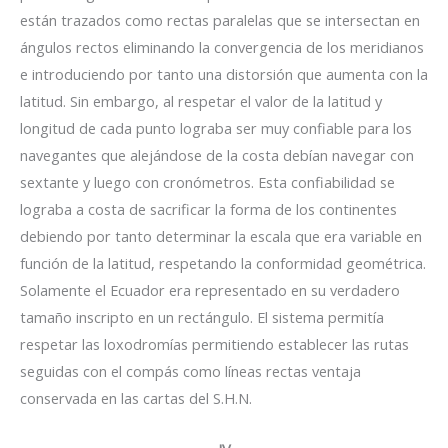
están trazados como rectas paralelas que se intersectan en
ángulos rectos eliminando la convergencia de los meridianos
e introduciendo por tanto una distorsión que aumenta con la
latitud. Sin embargo, al respetar el valor de la latitud y
longitud de cada punto lograba ser muy confiable para los
navegantes que alejándose de la costa debían navegar con
sextante y luego con cronómetros. Esta confiabilidad se
lograba a costa de sacrificar la forma de los continentes
debiendo por tanto determinar la escala que era variable en
función de la latitud, respetando la conformidad geométrica.
Solamente el Ecuador era representado en su verdadero
tamaño inscripto en un rectángulo. El sistema permitía
respetar las loxodromías permitiendo establecer las rutas
seguidas con el compás como líneas rectas ventaja
conservada en las cartas del S.H.N.