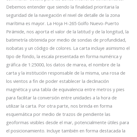
Debemos entender que siendo la finalidad prioritaria la
seguridad de la navegación el nivel de detalle de la zona
marítima es mayor. La Hoja H-265 Golfo Nuevo-Puerto
Pirámide, nos aporta el valor de la latitud y de la longitud, la
batimetría obtenida por medio de sondas de profundidad,
isobatas y un código de colores. La carta incluye asimismo el
tipo de fondo, la escala presentada en forma numérica y
gráfica de 1:25000, los datos de marea, el nombre de la
carta y la institución responsable de la misma, una rosa de
los vientos a fin de poder establecer la declinación
magnética y una tabla de equivalencia entre metros y pies
para facilitar la conversión entre unidades a la hora de
utilizar la carta. Por otra parte, nos brinda en forma
esquemática por medio de trazos de pendiente las
geoformas visibles desde el mar, potencialmente útiles para
el posicionamiento. Incluye también en forma destacada la