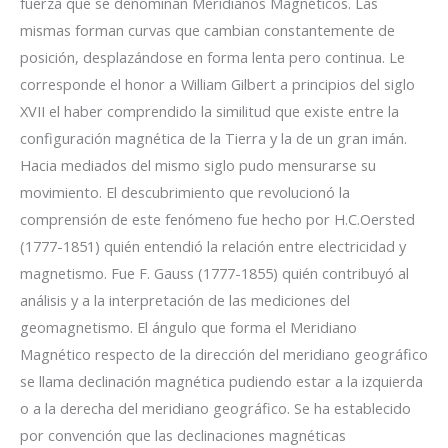
fuerza que se denominan Meridianos Magnéticos. Las
mismas forman curvas que cambian constantemente de
posición, desplazándose en forma lenta pero continua. Le
corresponde el honor a William Gilbert a principios del siglo
XVII el haber comprendido la similitud que existe entre la
configuración magnética de la Tierra y la de un gran imán.
Hacia mediados del mismo siglo pudo mensurarse su
movimiento. El descubrimiento que revolucionó la
comprensión de este fenómeno fue hecho por H.C.Oersted
(1777-1851) quién entendió la relación entre electricidad y
magnetismo. Fue F. Gauss (1777-1855) quién contribuyó al
análisis y a la interpretación de las mediciones del
geomagnetismo. El ángulo que forma el Meridiano
Magnético respecto de la dirección del meridiano geográfico
se llama declinación magnética pudiendo estar a la izquierda
o a la derecha del meridiano geográfico. Se ha establecido
por convención que las declinaciones magnéticas