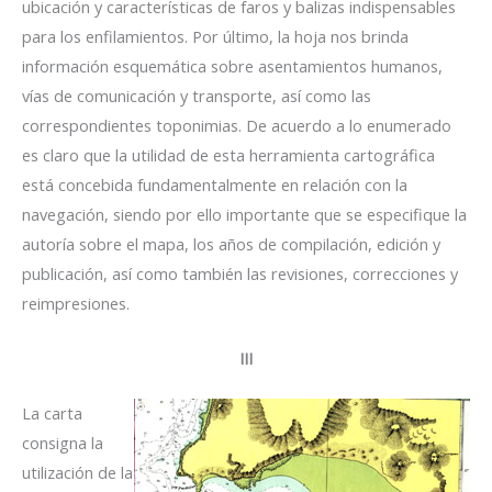
ubicación y características de faros y balizas indispensables
para los enfilamientos. Por último, la hoja nos brinda
información esquemática sobre asentamientos humanos,
vías de comunicación y transporte, así como las
correspondientes toponimias. De acuerdo a lo enumerado
es claro que la utilidad de esta herramienta cartográfica
está concebida fundamentalmente en relación con la
navegación, siendo por ello importante que se especifique la
autoría sobre el mapa, los años de compilación, edición y
publicación, así como también las revisiones, correcciones y
reimpresiones.
III
La carta
consigna la
utilización de la