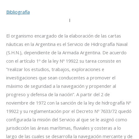
Bibliografía
I
El organismo encargado de la elaboración de las cartas
náuticas en la Argentina es el Servicio de Hidrografía Naval
(S.H.N.), dependiente de la Armada Argentina. De acuerdo
con el artículo 1º de la ley Nº 19922 su tarea consiste en
“realizar los estudios, trabajos, exploraciones e
investigaciones que sean conducentes a promover el
máximo de seguridad a la navegación y propender al
progreso y defensa de la nación”. A partir del 2 de
noviembre de 1972 con la sanción de la ley de hidrografía Nº
19922 y su reglamentación por el Decreto Nº 7633/72 quedó
configurada la misión del Servicio al que se le asignó como
jurisdicción las áreas marítimas, fluviales y costeras a lo
largo de las cuales se desarrolla la navegación mercante y de