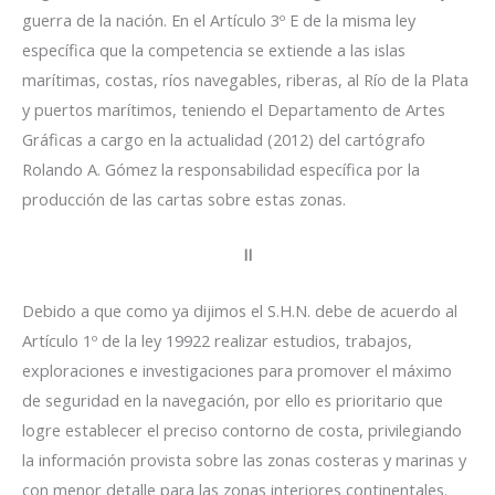
guerra de la nación. En el Artículo 3º E de la misma ley
específica que la competencia se extiende a las islas
marítimas, costas, ríos navegables, riberas, al Río de la Plata
y puertos marítimos, teniendo el Departamento de Artes
Gráficas a cargo en la actualidad (2012) del cartógrafo
Rolando A. Gómez la responsabilidad específica por la
producción de las cartas sobre estas zonas.
II
Debido a que como ya dijimos el S.H.N. debe de acuerdo al
Artículo 1º de la ley 19922 realizar estudios, trabajos,
exploraciones e investigaciones para promover el máximo
de seguridad en la navegación, por ello es prioritario que
logre establecer el preciso contorno de costa, privilegiando
la información provista sobre las zonas costeras y marinas y
con menor detalle para las zonas interiores continentales.