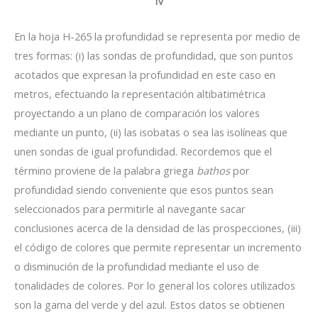
IV
En la hoja H-265 la profundidad se representa por medio de
tres formas: (i) las sondas de profundidad, que son puntos
acotados que expresan la profundidad en este caso en
metros, efectuando la representación altibatimétrica
proyectando a un plano de comparación los valores
mediante un punto, (ii) las isobatas o sea las isolíneas que
unen sondas de igual profundidad. Recordemos que el
término proviene de la palabra griega
bathos
por
profundidad siendo conveniente que esos puntos sean
seleccionados para permitirle al navegante sacar
conclusiones acerca de la densidad de las prospecciones, (iii)
el código de colores que permite representar un incremento
o disminución de la profundidad mediante el uso de
tonalidades de colores. Por lo general los colores utilizados
son la gama del verde y del azul. Estos datos se obtienen