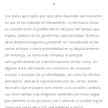
V
Los datos aportados por una carta dependen del momento
en que se ha realizado el relevamiento. Es necesario tomar
en consideración el posible efecto del paso del tiempo que
implica cambios en las geoformas representadas. El efecto
de la dinámica magnética pretende ser considerado en las
cartas en base a cierta previsibilidad en su desplazamiento.
Sin embargo, se torna más complejo el anticipar
cartográficamente las transformaciones en las costas. En
algunas áreas del mundo, los contornos de costa por
erosión o acreción, las profundidades, así como los efectos
antrópicos, alteran lo representado por las cartas, siendo
necesario que el usuario esté atento a los posibles cambios.
Las fotos aéreas y las imágenes satelitales permiten seguir
parcialmente estos procesos, pero además es posible lograr
avisos por parte del S.H.N. que habilitan a ciertas