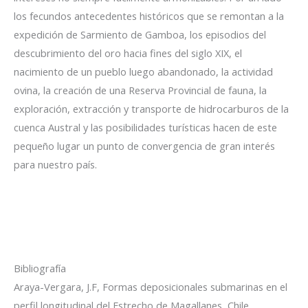
los fecundos antecedentes históricos que se remontan a la
expedición de Sarmiento de Gamboa, los episodios del
descubrimiento del oro hacia fines del siglo XIX, el
nacimiento de un pueblo luego abandonado, la actividad
ovina, la creación de una Reserva Provincial de fauna, la
exploración, extracción y transporte de hidrocarburos de la
cuenca Austral y las posibilidades turísticas hacen de este
pequeño lugar un punto de convergencia de gran interés
para nuestro país.
Bibliografía
Araya-Vergara, J.F, Formas deposicionales submarinas en el
perfil longitudinal del Estrecho de Magallanes, Chile,