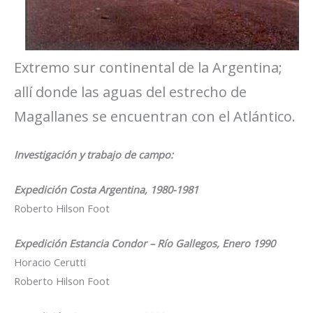
Extremo sur continental de la Argentina;
allí donde las aguas del estrecho de
Magallanes se encuentran con el Atlántico.
Investigación y trabajo de campo:
Expedición Costa Argentina, 1980-1981
Roberto Hilson Foot
Expedición Estancia Condor – Río Gallegos, Enero 1990
Horacio Cerutti
Roberto Hilson Foot