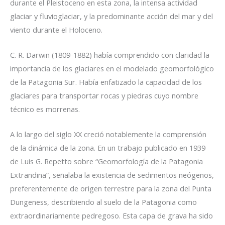
durante el Pleistoceno en esta zona, la intensa actividad
glaciar y fluvioglaciar, y la predominante acción del mar y del
viento durante el Holoceno.
C. R. Darwin (1809-1882) había comprendido con claridad la
importancia de los glaciares en el modelado geomorfológico
de la Patagonia Sur. Había enfatizado la capacidad de los
glaciares para transportar rocas y piedras cuyo nombre
técnico es morrenas.
A lo largo del siglo XX creció notablemente la comprensión
de la dinámica de la zona. En un trabajo publicado en 1939
de Luis G. Repetto sobre “Geomorfología de la Patagonia
Extrandina”, señalaba la existencia de sedimentos neógenos,
preferentemente de origen terrestre para la zona del Punta
Dungeness, describiendo al suelo de la Patagonia como
extraordinariamente pedregoso. Esta capa de grava ha sido