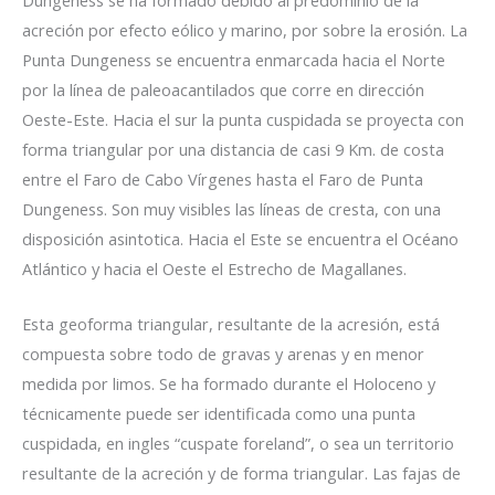
acreción por efecto eólico y marino, por sobre la erosión. La
Punta Dungeness se encuentra enmarcada hacia el Norte
por la línea de paleoacantilados que corre en dirección
Oeste-Este. Hacia el sur la punta cuspidada se proyecta con
forma triangular por una distancia de casi 9 Km. de costa
entre el Faro de Cabo Vírgenes hasta el Faro de Punta
Dungeness. Son muy visibles las líneas de cresta, con una
disposición asintotica. Hacia el Este se encuentra el Océano
Atlántico y hacia el Oeste el Estrecho de Magallanes.
Esta geoforma triangular, resultante de la acresión, está
compuesta sobre todo de gravas y arenas y en menor
medida por limos. Se ha formado durante el Holoceno y
técnicamente puede ser identificada como una punta
cuspidada, en ingles “cuspate foreland”, o sea un territorio
resultante de la acreción y de forma triangular. Las fajas de