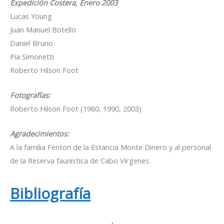
Expedición Costera, Enero 2003
Lucas Young
Juan Manuel Botello
Daniel Bruno
Pía Simonetti
Roberto Hilson Foot
Fotografías:
Roberto Hilson Foot (1980, 1990, 2003)
Agradecimientos:
A la familia Fenton de la Estancia Monte Dinero y al personal
de la Reserva faunística de Cabo Vírgenes.
Bibliografía