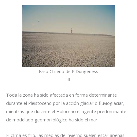
Faro Chileno de P.Dungeness
II
Toda la zona ha sido afectada en forma determinante
durante el Pleistoceno por la acción glaciar o fluvioglaciar,
mientras que durante el Holoceno el agente predominante
de modelado geomorfológico ha sido el mar.
El clima es frío, las medias de invierno suelen estar apenas