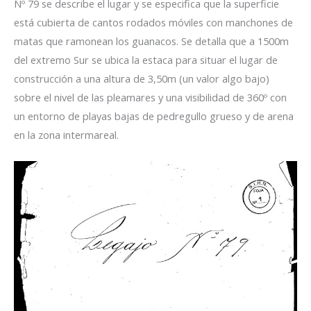
Nº 79 se describe el lugar y se especifica que la superficie
está cubierta de cantos rodados móviles con manchones de
matas que ramonean los guanacos. Se detalla que a 1500m
del extremo Sur se ubica la estaca para situar el lugar de
construcción a una altura de 3,50m (un valor algo bajo)
sobre el nivel de las pleamares y una visibilidad de 360º con
un entorno de playas bajas de pedregullo grueso y de arena
en la zona intermareal.