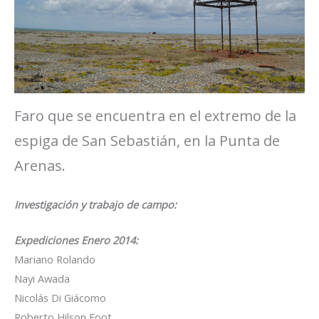
Faro que se encuentra en el extremo de la
espiga de San Sebastián, en la Punta de
Arenas.
Investigación y trabajo de campo:
Expediciones Enero 2014:
Mariano Rolando
Nayi Awada
Nicolás Di Giácomo
Roberto Hilson Foot