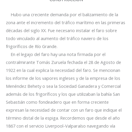
Hubo una creciente demanda por el balizamiento de la
zona ante el incremento del tráfico marítimo en las primeras
décadas del siglo XX. Fue necesario instalar el faro sobre
todo vinculado al aumento del tráfico naviero de los
frigoríficos de Río Grande.
En el legajo del faro hay una nota firmada por el
contralmirante Tomás Zuruela fechada el 28 de Agosto de
1922 en la cual explica la necesidad del faro. Se mencionan
los informe de los vapores ingleses y de la empresa de los
Menéndez Behety o sea la Sociedad Ganadera y Comercial
además de los frigoríficos y los que utilizaban la bahía San
Sebastián como fondeadero que en forma creciente
expresan la necesidad de contar con un faro que indique el
término distal de la espiga. Recordemos que desde el año
1867 con el servicio Liverpool-Valparaíso navegando vía