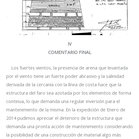
IV
COMENTARIO FINAL
Los fuertes vientos, la presencia de arena que levantada
por el viento tiene un fuerte poder abrasivo y la salinidad
derivada de la cercanía con la línea de costa hace que la
estructura del faro sea azotada por los elementos de forma
continua, lo que demanda una regular inversión para el
mantenimiento de la misma. En la expedición de Enero de
2014 pudimos apreciar el deterioro de la estructura que
demanda una pronta acción de mantenimiento considerando
la posibilidad de una construcción de material algo más