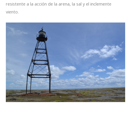
resistente a la acción de la arena, la sal y el inclemente
viento.