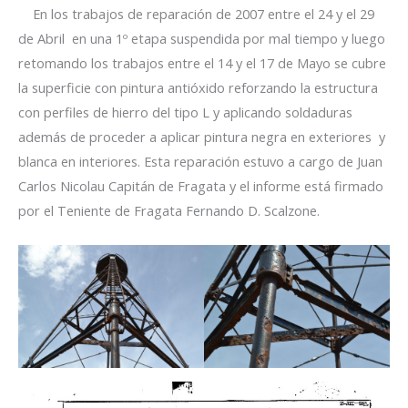
En los trabajos de reparación de 2007 entre el 24 y el 29
de Abril en una 1º etapa suspendida por mal tiempo y luego
retomando los trabajos entre el 14 y el 17 de Mayo se cubre
la superficie con pintura antióxido reforzando la estructura
con perfiles de hierro del tipo L y aplicando soldaduras
además de proceder a aplicar pintura negra en exteriores y
blanca en interiores. Esta reparación estuvo a cargo de Juan
Carlos Nicolau Capitán de Fragata y el informe está firmado
por el Teniente de Fragata Fernando D. Scalzone.