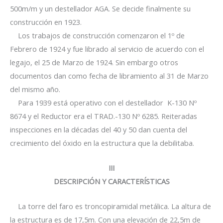
500m/m y un destellador AGA. Se decide finalmente su
construcción en 1923.
Los trabajos de construcción comenzaron el 1º de
Febrero de 1924 y fue librado al servicio de acuerdo con el
legajo, el 25 de Marzo de 1924. Sin embargo otros
documentos dan como fecha de libramiento al 31 de Marzo
del mismo año.
Para 1939 está operativo con el destellador K-130 Nº
8674 y el Reductor era el TRAD.-130 Nº 6285. Reiteradas
inspecciones en la décadas del 40 y 50 dan cuenta del
crecimiento del óxido en la estructura que la debilitaba.
III
DESCRIPCIÓN Y CARACTERÍSTICAS
La torre del faro es troncopiramidal metálica. La altura de
la estructura es de 17,5m. Con una elevación de 22,5m de