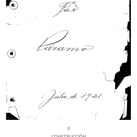
II
CONSTRUCCIÓN