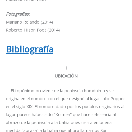
Fotografías:
Mariano Rolando (2014)
Roberto Hilson Foot (2014)
Bibliografía
I
UBICACIÓN
El topónimo proviene de la península homónima y se
origina en el nombre con el que designó al lugar Julio Popper
en el siglo XIX. El nombre dado por los pueblos originarios al
lugar parece haber sido “Kolmen” que hace referencia al
abrazo de la península a la bahía pues cierra en buena
medida “abraza” a la bahía que ahora llamamos San