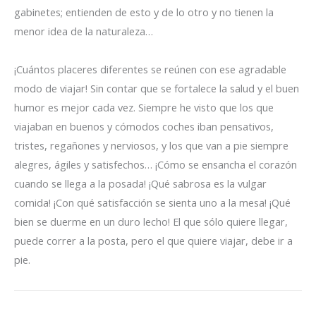
gabinetes; entienden de esto y de lo otro y no tienen la
menor idea de la naturaleza…
¡Cuántos placeres diferentes se reúnen con ese agradable
modo de viajar! Sin contar que se fortalece la salud y el buen
humor es mejor cada vez. Siempre he visto que los que
viajaban en buenos y cómodos coches iban pensativos,
tristes, regañones y nerviosos, y los que van a pie siempre
alegres, ágiles y satisfechos… ¡Cómo se ensancha el corazón
cuando se llega a la posada! ¡Qué sabrosa es la vulgar
comida! ¡Con qué satisfacción se sienta uno a la mesa! ¡Qué
bien se duerme en un duro lecho! El que sólo quiere llegar,
puede correr a la posta, pero el que quiere viajar, debe ir a
pie.