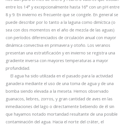
entre los 14° y excepcionalmente hasta 16° con un pH entre
8 y 9. En invierno es frecuente que se congele. En general se
puede describir por lo tanto a la laguna como dimíctica (o
sea con dos momentos en el año de mezcla de las aguas)
con períodos diferenciados de circulación anual con mayor
dinámica convectiva en primavera y otoño. Los veranos
presentan una estratificación y en invierno se registra una
gradiente inversa
con mayores temperaturas a mayor
profundidad.
El agua ha sido utilizada en el pasado para la actividad
ganadera mediante el uso de una toma de agua y de una
bomba siendo elevada a la meseta. Hemos observado
guanacos, liebres, zorros, y gran cantidad de aves en las
inmediaciones del lago o directamente bebiendo de él sin
que hayamos notado mortandad resultante de una posible
contaminación del agua.
Hacia el norte del cráter, el