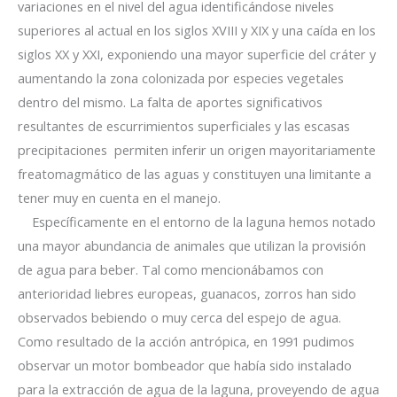
variaciones en el nivel del agua identificándose niveles
superiores al actual en los siglos XVIII y XIX y una caída en los
siglos XX y XXI, exponiendo una mayor superficie del cráter y
aumentando la zona colonizada por especies vegetales
dentro del mismo. La falta de aportes significativos
resultantes de escurrimientos superficiales y las escasas
precipitaciones
permiten inferir un origen mayoritariamente
freatomagmático de las aguas y constituyen una limitante a
tener muy en cuenta en el manejo.
Específicamente en el entorno de la laguna hemos notado
una mayor abundancia de animales que utilizan la provisión
de agua para beber. Tal como mencionábamos con
anterioridad liebres europeas, guanacos, zorros han sido
observados bebiendo o muy cerca del espejo de agua.
Como resultado de la acción antrópica, en 1991 pudimos
observar un motor bombeador que había sido instalado
para la extracción de agua de la laguna, proveyendo de agua