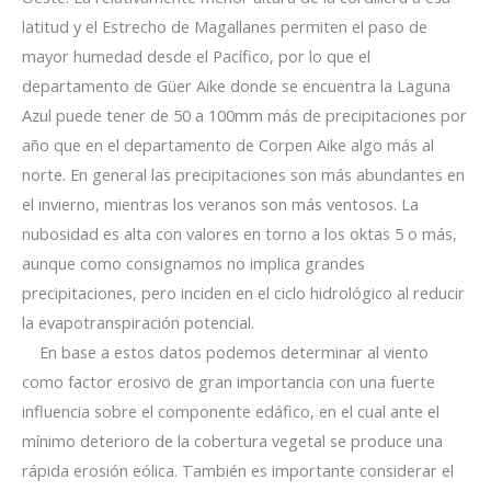
latitud y el Estrecho de Magallanes permiten el paso de
mayor humedad desde el Pacífico, por lo que el
departamento de Güer Aike donde se encuentra la Laguna
Azul puede tener de 50 a 100mm más de precipitaciones por
año que en el departamento de Corpen Aike algo más al
norte. En general las precipitaciones son más abundantes en
el invierno, mientras los veranos son más ventosos. La
nubosidad es alta con valores en torno a los oktas 5 o más,
aunque como consignamos no implica grandes
precipitaciones, pero inciden en el ciclo hidrológico al reducir
la evapotranspiración potencial.
En base a estos datos podemos determinar al viento
como factor erosivo de gran importancia con una fuerte
influencia sobre el componente edáfico, en el cual ante el
mínimo deterioro de la cobertura vegetal se produce una
rápida erosión eólica. También es importante considerar el