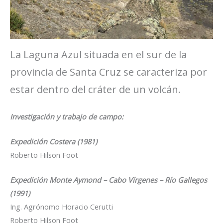
La Laguna Azul situada en el sur de la
provincia de Santa Cruz se caracteriza por
estar dentro del cráter de un volcán.
Investigación y trabajo de campo:
Expedición Costera (1981)
Roberto Hilson Foot
Expedición Monte Aymond – Cabo Vírgenes – Río Gallegos
(1991)
Ing. Agrónomo Horacio Cerutti
Roberto Hilson Foot