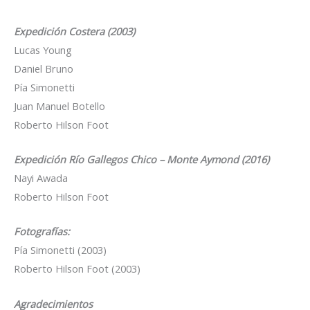
Expedición Costera (2003)
Lucas Young
Daniel Bruno
Pía Simonetti
Juan Manuel Botello
Roberto Hilson Foot
Expedición Río Gallegos Chico – Monte Aymond (2016)
Nayi Awada
Roberto Hilson Foot
Fotografías:
Pía Simonetti (2003)
Roberto Hilson Foot (2003)
Agradecimientos