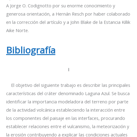
A Jorge O. Codignotto por su enorme conocimiento y
generosa orientación, a Hernán Resch por haber colaborado
en la corrección del artículo y a John Blake de la Estancia Killik
Aike Norte.
Bibliografía
I
El objetivo del siguiente trabajo es describir las principales
características del cráter denominado Laguna Azul. Se busca
identificar la importancia modeladora del terreno por parte
de la actividad volcánica estableciendo la interacción entre
los componentes del paisaje en las interfaces, procurando
establecer relaciones entre el vulcanismo, la meteorización y
la erosión contribuyendo a explicar las condiciones actuales