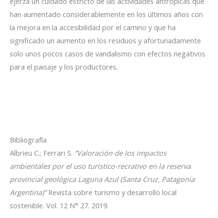
ejerza un cuidado estricto de las actividades antrópicas que
han aumentado considerablemente en los últimos años con
la mejora en la accesibilidad por el camino y que ha
significado un aumento en los residuos y afortunadamente
solo unos pocos casos de vandalismo con efectos negativos
para el paisaje y los productores.
Bibliografía
Albrieu C.; Ferrari S.
“Valoración de los impactos
ambientales por el uso turistico-recrativo en la reserva
provincial geológica Laguna Azul (Santa Cruz, Patagonia
Argentina)”
Revista sobre turismo y desarrollo local
sostenible. Vol. 12 N° 27. 2019.