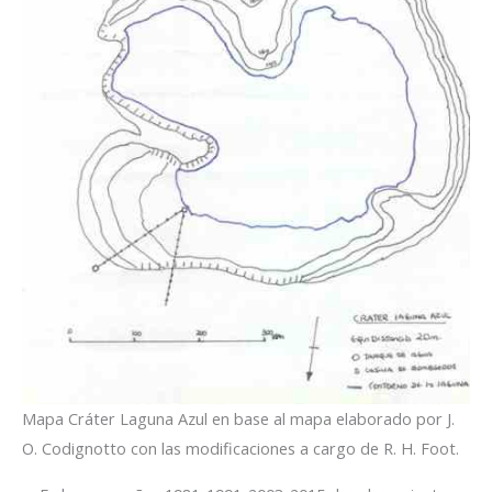
Mapa Cráter Laguna Azul en base al mapa elaborado por J.
O. Codignotto con las modificaciones a cargo de R. H. Foot.