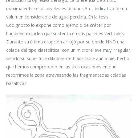
máxima entre esos niveles es de unos 3m., indicativo de un
volumen considerable de agua perdida. En la tesis,
Codignotto lo expone como ejemplo de cráter por
hundimiento, idea que sustenta en sus paredes verticales.
Durante su última erupción arrojó por su borde NNO una
colada del tipo clastolítica, con un microrelieve muy irregular,
siendo su superficie difícilmente transitable aún a pie, hecho
que hemos comprobado en las tres ocasiones en que
recorrimos la zona atravesando las fragmentadas coladas
basálticas.