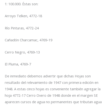
1: 100.000. Éstas son:
Arroyo Telken, 4772-18
Río Pinturas, 4772-24
Cañadón Charcamac, 4769-19
Cerro Negro, 4769-13
El Pluma, 4769-7
De inmediato debemos advertir que dichas Hojas son
resultado del relevamiento de 1947 con primera edición en
1948. A estas cinco hojas es conveniente también agregar la
hoja 4772-17 Cerro Overo de 1948 donde en el margen SE
aparecen cursos de agua no permanentes que tributan agua