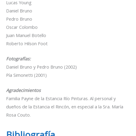
Lucas Young
Daniel Bruno
Pedro Bruno
Oscar Colombo
Juan Manuel Botello
Roberto Hilson Foot
Fotografías:
Daniel Bruno y Pedro Bruno (2002)
Pía Simonetti (2001)
Agradecimientos
Familia Payne de la Estancia Río Pinturas. Al personal y
dueños de la Estancia el Rincón, en especial a la Sra. María
Rosa Couto.
Bibliografía