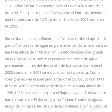
11ºC, valor similar al obtenido para el Ecker a la altura de la
Ruta 40. En el punto de confluencia con el Pinturas medimos
una temperatura de 12ºC tanto en Enero del 2001 como en
el 2002.
Río arriba de esta confluencia, el Pinturas recibe el aporte de
pequeños cursos de agua no permanentes durante el verano
hasta la altura de 1100 m.s.n.m. La información consignada
en la Hoja 4772-18 sobre el Pinturas con curso de agua
permanente antes del desarrollo de barrancas tanto en el
2002 como en el 2001 se mostró como incorrecta. Como
consignamos en el apartado anterior el Co. Couto con 1411
m.s.n.m. actúa como divisoria de la cuenca y una altura de
1250-1225 m es la que separa el flujo del agua directamente
hacia el sur al río Pinturas, o al río Telken, tributario aguas
abajo del Pinturas. Río abajo de la confluencia con el Ecker, el