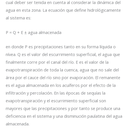
cual deber ser tenida en cuenta al considerar la dinámica del
agua en esta zona. La ecuación que define hidrológicamente
al sistema es:
P = Q + E ± agua almacenada
en donde P es precipitaciones tanto en su forma líquida o
nívea. Q es el valor del escurrimiento superficial, el agua que
finalmente corre por el canal del río. E es el valor de la
evapotranspiración de toda la cuenca, agua que no sale del
área por el cauce del río sino por evaporación. El remanente
es el agua almacenada en los acuíferos por el efecto de la
infiltración y percolación. En las épocas de sequías la
evapotranspiración y el escurrimiento superficial son
mayores que las precipitaciones y por tanto se produce una
deficiencia en el sistema y una disminución paulatina del agua
almacenada.