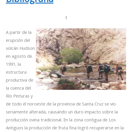
I
A partir de la
erupción del
volcán Hudson
en agosto de
1991, la
estructura
productiva de
la cuenca del
Río Pinturas y
de todo el noroeste de la provincia de Santa Cruz se vio
seriamente alterada, causando un duro impacto sobre la
producción ovina tradicional. En la zona contigua de Los
Antiguos la producción de fruta fina logró recuperarse en la