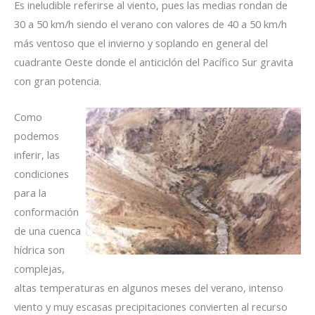
Es ineludible referirse al viento, pues las medias rondan de
30 a 50 km/h siendo el verano con valores de 40 a 50 km/h
más ventoso que el invierno y soplando en general del
cuadrante Oeste donde el anticiclón del Pacífico Sur gravita
con gran potencia.
Como
podemos
inferir, las
condiciones
para la
conformación
de una cuenca
hídrica son
complejas,
altas temperaturas en algunos meses del verano, intenso
viento y muy escasas precipitaciones convierten al recurso