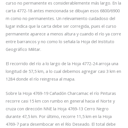
curso no permanente es considerablemente más largo. En la
carta 4772-18 antes mencionada se dibujan esos 6800/6900
m como no permanentes. Un relevamiento cuidadoso del
lugar indica que la carta debe ser corregida, pues el curso
permanente aparece a menos altura y cuando el río ya corre
entre barrancos y no como lo señala la Hoja del Instituto
Geográfico Militar.
El recorrido del río a lo largo de la Hoja 4772-24 arroja una
longitud de 57,5 km, a lo cual debemos agregar casi 3 km en
1284 donde el río reingresa al mapa.
Sobre la Hoja 4769-19 Cañadón Charcamac el río Pinturas
recorre casi 15 km con rumbo en general hacia el Norte y
cruza con dirección NNE la Hoja 4769-13 Cerro Negro
durante 47,5 km. Por último, recorre 11,5 km en la Hoja
4769-7 para desembocar en el Río Deseado. El total debe