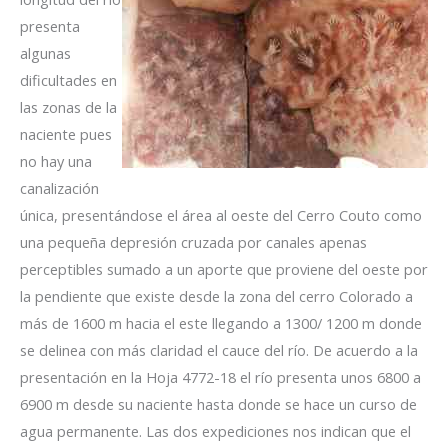
presenta
algunas
dificultades en
las zonas de la
naciente pues
no hay una
canalización
única, presentándose el área al oeste del Cerro Couto como
una pequeña depresión cruzada por canales apenas
perceptibles sumado a un aporte que proviene del oeste por
la pendiente que existe desde la zona del cerro Colorado a
más de 1600 m hacia el este llegando a 1300/ 1200 m donde
se delinea con más claridad el cauce del río. De acuerdo a la
presentación en la Hoja 4772-18 el río presenta unos 6800 a
6900 m desde su naciente hasta donde se hace un curso de
agua permanente. Las dos expediciones nos indican que el