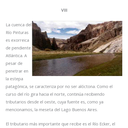
VIII
La cuenca del
Río Pinturas
es exorreica
de pendiente
Atlántica. A
pesar de
penetrar en
la estepa
patagónica, se caracteriza por no ser alóctona. Como el
curso del río gira hacia el norte, continúa recibiendo
tributarios desde el oeste, cuya fuente es, como ya
mencionamos, la meseta del Lago Buenos Aires.
El tributario más importante que recibe es el Río Ecker, el