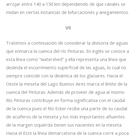
arrojar entre 140 a 150 km dependiendo de que canales se
midan en ciertas instancias de bifurcaciones y anegamientos.
VII
Tratemos a continuación de considerar la divisoria de aguas
que enmarca la cuenca del río Pinturas. En inglés se conoce a
esta línea como “watershed” y ella representa una línea que
deslinda el escurrimiento superficial de las aguas, lo cual no
siempre coincide con la dinámica de los glaciares. Hacia el
Oeste la meseta del Lago Buenos Aires marca el límite de la
cuenca del Pinturas. Además de proveer de agua al mismo
Río Pinturas contribuye en forma significativa con el caudal
de la cuenca pues el Río Ecker recibe una parte de su caudal
de acuíferos de la meseta y los más importantes afluentes
de la margen izquierda tienen sus nacientes en la meseta.
Hacia el Este la línea demarcatoria de la cuenca corre a poca