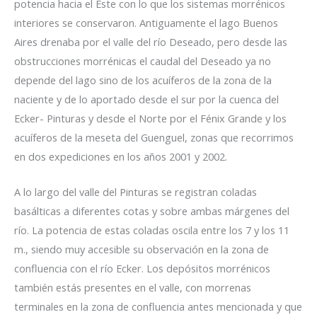
potencia hacia el Este con lo que los sistemas morrénicos
interiores se conservaron. Antiguamente el lago Buenos
Aires drenaba por el valle del río Deseado, pero desde las
obstrucciones morrénicas el caudal del Deseado ya no
depende del lago sino de los acuíferos de la zona de la
naciente y de lo aportado desde el sur por la cuenca del
Ecker- Pinturas y desde el Norte por el Fénix Grande y los
acuíferos de la meseta del Guenguel, zonas que recorrimos
en dos expediciones en los años 2001 y 2002.
A lo largo del valle del Pinturas se registran coladas
basálticas a diferentes cotas y sobre ambas márgenes del
río. La potencia de estas coladas oscila entre los 7 y los 11
m., siendo muy accesible su observación en la zona de
confluencia con el río Ecker. Los depósitos morrénicos
también estás presentes en el valle, con morrenas
terminales en la zona de confluencia antes mencionada y que