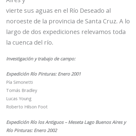
vierte sus aguas en el Río Deseado al
noroeste de la provincia de Santa Cruz. A lo
largo de dos expediciones relevamos toda
la cuenca del río.
Investigación y trabajo de campo:
Expedición Río Pinturas: Enero 2001
Pía Simonetti
Tomás Bradley
Lucas Young
Roberto Hilson Foot
Expedición Río los Antiguos – Meseta Lago Buenos Aires y
Río Pinturas: Enero 2002