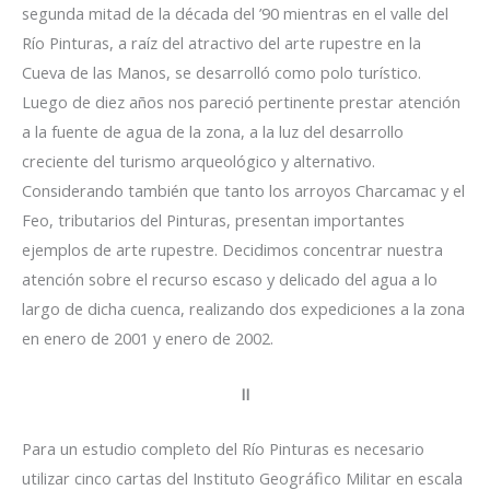
segunda mitad de la década del ’90 mientras en el valle del
Río Pinturas, a raíz del atractivo del arte rupestre en la
Cueva de las Manos, se desarrolló como polo turístico.
Luego de diez años nos pareció pertinente prestar atención
a la fuente de agua de la zona, a la luz del desarrollo
creciente del turismo arqueológico y alternativo.
Considerando también que tanto los arroyos Charcamac y el
Feo, tributarios del Pinturas, presentan importantes
ejemplos de arte rupestre. Decidimos concentrar nuestra
atención sobre el recurso escaso y delicado del agua a lo
largo de dicha cuenca, realizando dos expediciones a la zona
en enero de 2001 y enero de 2002.
II
Para un estudio completo del Río Pinturas es necesario
utilizar cinco cartas del Instituto Geográfico Militar en escala