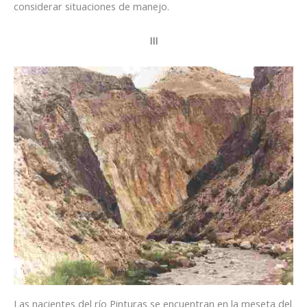
considerar situaciones de manejo.
III
Las nacientes del río Pinturas se encuentran en la meseta del