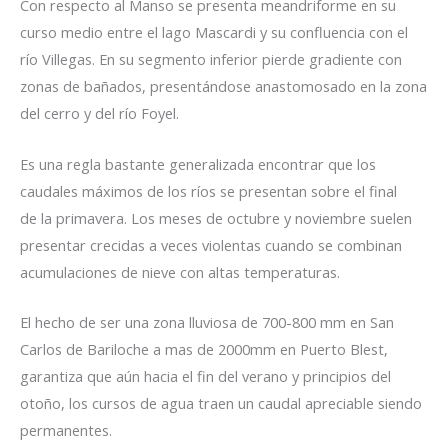
Con respecto al Manso se presenta meandriforme en su
curso medio entre el lago Mascardi y su confluencia con el
río Villegas. En su segmento inferior pierde gradiente con
zonas de bañados, presentándose anastomosado en la zona
del cerro y del río Foyel.
Es una regla bastante generalizada encontrar que los
caudales máximos de los ríos se presentan sobre el final
de la primavera. Los meses de octubre y noviembre suelen
presentar crecidas a veces violentas cuando se combinan
acumulaciones de nieve con altas temperaturas.
El hecho de ser una zona lluviosa de 700-800 mm en San
Carlos de Bariloche a mas de 2000mm en Puerto Blest,
garantiza que aún hacia el fin del verano y principios del
otoño, los cursos de agua traen un caudal apreciable siendo
permanentes.