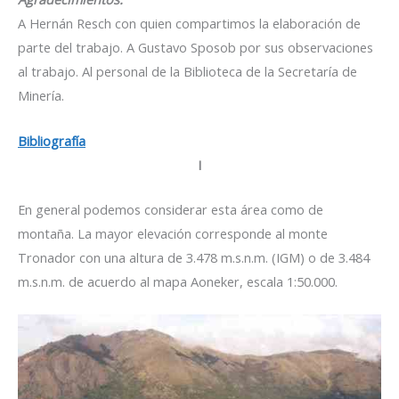
A Hernán Resch con quien compartimos la elaboración de
parte del trabajo. A Gustavo Sposob por sus observaciones
al trabajo. Al personal de la Biblioteca de la Secretaría de
Minería.
Bibliografía
I
En general podemos considerar esta área como de
montaña. La mayor elevación corresponde al monte
Tronador con una altura de 3.478 m.s.n.m. (IGM) o de 3.484
m.s.n.m. de acuerdo al mapa Aoneker, escala 1:50.000.