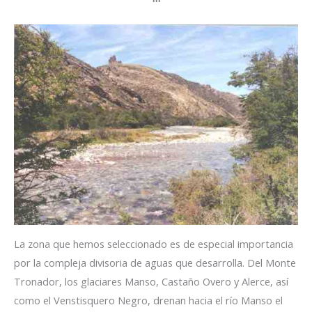
La zona que hemos seleccionado es de especial importancia
por la compleja divisoria de aguas que desarrolla. Del Monte
Tronador, los glaciares Manso, Castaño Overo y Alerce, así
como el Venstisquero Negro, drenan hacia el río Manso el