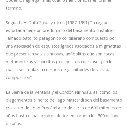
término.
Según L. H. Dalla Salda y otros (1987-1991) “la región
estudiada tiene un predominio del basamento cristalino
llamado batolito patagónico cordillerano compuesto por
una asociación de esquistos ígneos asociados a migmatitas
que presentan vetas sinuosas, anfibolitas que son rocas
metamórficas y cuarcitas (o esquistos cuarzosos) en los
cuales se emplazan cuerpos de granitoides de variada
composición”.
La Sierra de la Ventana y el Cordón Ñirihuau, así como los
plegamientos al norte del lago Mascardi son del basamento
cristalino de edad Precámbrico de cerca de 600 millones de
años hasta el paleozoico inferior en torno a los 500 millones
de años.