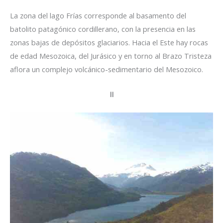
La zona del lago Frías corresponde al basamento del
batolito patagónico cordillerano, con la presencia en las
zonas bajas de depósitos glaciarios. Hacia el Este hay rocas
de edad Mesozoica, del Jurásico y en torno al Brazo Tristeza
aflora un complejo volcánico-sedimentario del Mesozoico.
II