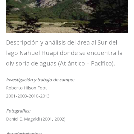
Descripción y análisis del área al Sur del
lago Nahuel Huapi donde se encuentra la
divisoria de aguas (Atlántico – Pacífico).
Investigación y trabajo de campo:
Roberto Hilson Foot
2001-2003-2010-2013
Fotografías:
Daniel E. Magaldi (2001, 2002)
Agradecimientos: