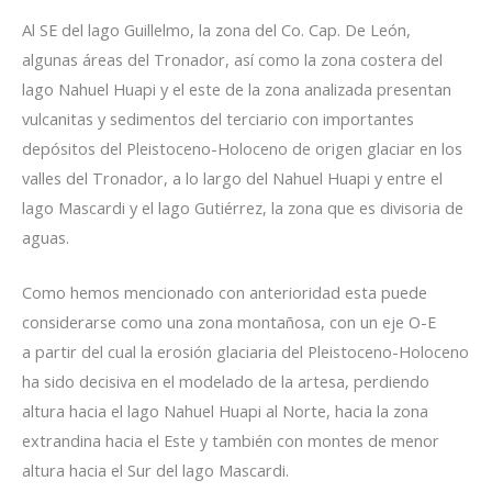
Al SE del lago Guillelmo, la zona del Co. Cap. De León,
algunas áreas del Tronador, así como la zona costera del
lago Nahuel Huapi y el este de la zona analizada presentan
vulcanitas y sedimentos del terciario con importantes
depósitos del Pleistoceno-Holoceno de origen glaciar en los
valles del Tronador, a lo largo del Nahuel Huapi y entre el
lago Mascardi y el lago Gutiérrez, la zona que es divisoria de
aguas.
Como hemos mencionado con anterioridad esta puede
considerarse como una zona montañosa, con un eje O-E
a partir del cual la erosión glaciaria del Pleistoceno-Holoceno
ha sido decisiva en el modelado de la artesa, perdiendo
altura hacia el lago Nahuel Huapi al Norte, hacia la zona
extrandina hacia el Este y también con montes de menor
altura hacia el Sur del lago Mascardi.