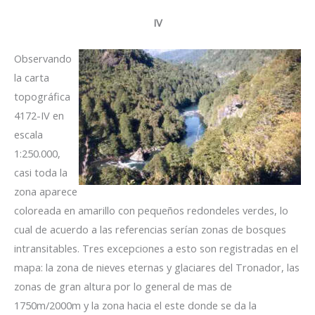
IV
Observando
la carta
topográfica
4172-IV en
escala
1:250.000,
casi toda la
zona aparece
coloreada en amarillo con pequeños redondeles verdes, lo
cual de acuerdo a las referencias serían zonas de bosques
intransitables. Tres excepciones a esto son registradas en el
mapa: la zona de nieves eternas y glaciares del Tronador, las
zonas de gran altura por lo general de mas de
1750m/2000m y la zona hacia el este donde se da la