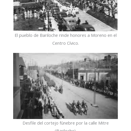
El pueblo de Bariloche rinde honores a Moreno en el
Centro Cívico.
Desfile del cortejo fúnebre por la calle Mitre
(Bariloche).