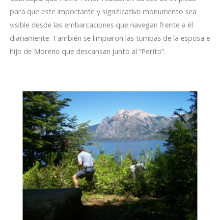
para que este importante y significativo monumento sea
visible desde las embarcaciones que navegan frente a él
diariamente. También se limpiaron las tumbas de la esposa e
hijo de Moreno que descansan junto al “Perito”.