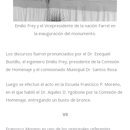
Emilio Frey y el Vicepresidente de la nación Farrel en
la inauguración del monumento.
Los discursos fueron pronunciados por el Dr. Exequiel
Bustillo, el ingeniero Emilio Frey, presidente de la Comisión
de Homenaje y el comisionado Municipal Dr. Santos Rosa.
Luego se efectuó el acto en la Escuela Francisco P. Moreno,
en el que habló el Dr. Aquiles D. Ygobone por la Comisión de
Homenaje, entregando un busto de bronce.
VII
Francisco Moreno es uno de los principales referentes