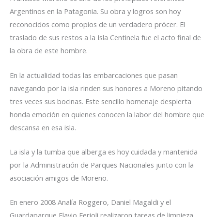
Argentinos en la Patagonia. Su obra y logros son hoy
reconocidos como propios de un verdadero prócer. El
traslado de sus restos a la Isla Centinela fue el acto final de
la obra de este hombre.
En la actualidad todas las embarcaciones que pasan
navegando por la isla rinden sus honores a Moreno pitando
tres veces sus bocinas. Este sencillo homenaje despierta
honda emoción en quienes conocen la labor del hombre que
descansa en esa isla.
La isla y la tumba que alberga es hoy cuidada y mantenida
por la Administración de Parques Nacionales junto con la
asociación amigos de Moreno.
En enero 2008 Analía Roggero, Daniel Magaldi y el
Guardaparque Flavio Ferioli realizaron tareas de limpieza