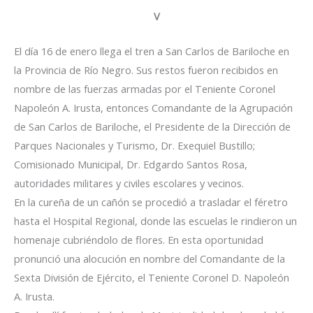
V
El día 16 de enero llega el tren a San Carlos de Bariloche en
la Provincia de Río Negro. Sus restos fueron recibidos en
nombre de las fuerzas armadas por el Teniente Coronel
Napoleón A. Irusta, entonces Comandante de la Agrupación
de San Carlos de Bariloche, el Presidente de la Dirección de
Parques Nacionales y Turismo, Dr. Exequiel Bustillo;
Comisionado Municipal, Dr. Edgardo Santos Rosa,
autoridades militares y civiles escolares y vecinos.
En la cureña de un cañón se procedió a trasladar el féretro
hasta el Hospital Regional, donde las escuelas le rindieron un
homenaje cubriéndolo de flores. En esta oportunidad
pronunció una alocución en nombre del Comandante de la
Sexta División de Ejército, el Teniente Coronel D. Napoleón
A. Irusta.