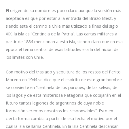
El origen de su nombre es poco claro aunque la versión más
aceptada es que por estar a la entrada del Brazo Blest, y
siendo este el camino a Chile más utilizado a fines del siglo
XIX, la isla es “Centinela de la Patria”. Las cartas militares a
partir de 1884 mencionan a esta isla, siendo claro que en esa
época el tema central de esas latitudes era la definición de
los límites con Chile.
Con motivo del traslado y sepultura de los restos del Perito
Moreno en 1944 se dice que el espíritu de este gran hombre
se convierte en “centinela de los parques, de las selvas, de
los lagos y de esta misteriosa Patagonia que cobijarán en el
futuro tantas legiones de argentinos de cuya noble
formación seremos nosotros los responsables”. Esto en
cierta forma cambia a partir de esa fecha el motivo por el
cual la isla se llama Centinela. En la Isla Centinela descansan