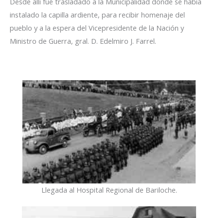
Desde allí fue trasladado a la Municipalidad donde se había
instalado la capilla ardiente, para recibir homenaje del
pueblo y a la espera del Vicepresidente de la Nación y
Ministro de Guerra, gral. D. Edelmiro J. Farrel.
Llegada al Hospital Regional de Bariloche.