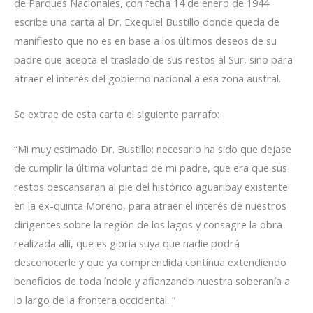
de Parques Nacionales, con fecha 14 de enero de 1944
escribe una carta al Dr. Exequiel Bustillo donde queda de
manifiesto que no es en base a los últimos deseos de su
padre que acepta el traslado de sus restos al Sur, sino para
atraer el interés del gobierno nacional a esa zona austral.
Se extrae de esta carta el siguiente parrafo:
“Mi muy estimado Dr. Bustillo: necesario ha sido que dejase
de cumplir la última voluntad de mi padre, que era que sus
restos descansaran al pie del histórico aguaribay existente
en la ex-quinta Moreno, para atraer el interés de nuestros
dirigentes sobre la región de los lagos y consagre la obra
realizada allí, que es gloria suya que nadie podrá
desconocerle y que ya comprendida continua extendiendo
beneficios de toda índole y afianzando nuestra soberanía a
lo largo de la frontera occidental. “