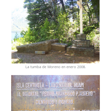
La tumba de Moreno en enero 2008.