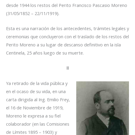
desde 1944 los restos del Perito Francisco Pascasio Moreno
(31/05/1852 – 22/11/1919).
Esta es una narración de los antecedentes, trámites legales y
ceremonias que concluyeron con el traslado de los restos del
Perito Moreno a su lugar de descanso definitivo en la isla
Centinela, 25 años luego de su muerte.
II
Ya retirado de la vida pública y
en el ocaso de su vida, en una
carta dirigida al Ing. Emilio Frey,
el 16 de Noviembre de 1919,
Moreno le expresa a su fiel
colaborador (en las Comisiones
de Límites 1895 – 1903) y