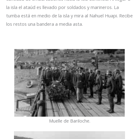
la isla el ataúd es llevado por soldados y marineros. La
tumba está en medio de la isla y mira al Nahuel Huapi. Recibe
los restos una bandera a media asta.
Muelle de Bariloche.