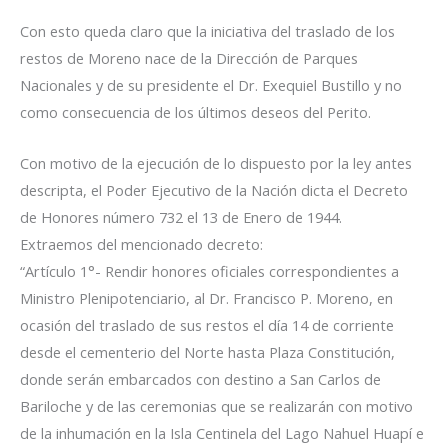
Con esto queda claro que la iniciativa del traslado de los
restos de Moreno nace de la Dirección de Parques
Nacionales y de su presidente el Dr. Exequiel Bustillo y no
como consecuencia de los últimos deseos del Perito.
Con motivo de la ejecución de lo dispuesto por la ley antes
descripta, el Poder Ejecutivo de la Nación dicta el Decreto
de Honores número 732 el 13 de Enero de 1944.
Extraemos del mencionado decreto:
“Artículo 1°- Rendir honores oficiales correspondientes a
Ministro Plenipotenciario, al Dr. Francisco P. Moreno, en
ocasión del traslado de sus restos el día 14 de corriente
desde el cementerio del Norte hasta Plaza Constitución,
donde serán embarcados con destino a San Carlos de
Bariloche y de las ceremonias que se realizarán con motivo
de la inhumación en la Isla Centinela del Lago Nahuel Huapí e