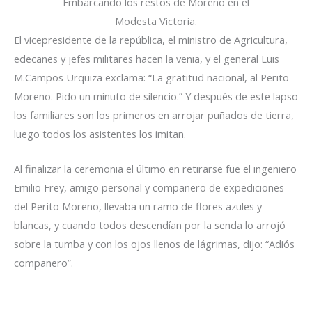
Embarcando los restos de Moreno en el
Modesta Victoria.
El vicepresidente de la república, el ministro de Agricultura,
edecanes y jefes militares hacen la venia, y el general Luis
M.Campos Urquiza exclama: “La gratitud nacional, al Perito
Moreno. Pido un minuto de silencio.” Y después de este lapso
los familiares son los primeros en arrojar puñados de tierra,
luego todos los asistentes los imitan.
Al finalizar la ceremonia el último en retirarse fue el ingeniero
Emilio Frey, amigo personal y compañero de expediciones
del Perito Moreno, llevaba un ramo de flores azules y
blancas, y cuando todos descendían por la senda lo arrojó
sobre la tumba y con los ojos llenos de lágrimas, dijo: “Adiós
compañero”.