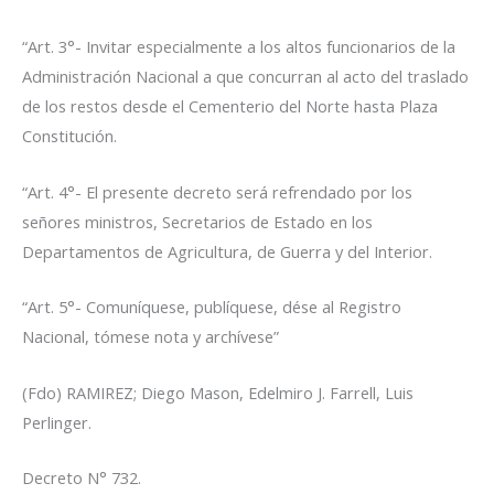
“Art. 3°- Invitar especialmente a los altos funcionarios de la
Administración Nacional a que concurran al acto del traslado
de los restos desde el Cementerio del Norte hasta Plaza
Constitución.
“Art. 4°- El presente decreto será refrendado por los
señores ministros, Secretarios de Estado en los
Departamentos de Agricultura, de Guerra y del Interior.
“Art. 5°- Comuníquese, publíquese, dése al Registro
Nacional, tómese nota y archívese”
(Fdo) RAMIREZ; Diego Mason, Edelmiro J. Farrell, Luis
Perlinger.
Decreto N° 732.