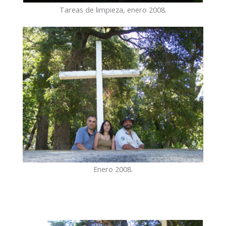
Tareas de limpieza, enero 2008.
Enero 2008.