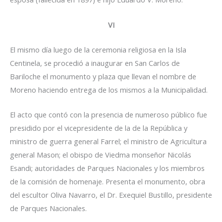
VI
El mismo día luego de la ceremonia religiosa en la Isla
Centinela, se procedió a inaugurar en San Carlos de
Bariloche el monumento y plaza que llevan el nombre de
Moreno haciendo entrega de los mismos a la Municipalidad.
El acto que contó con la presencia de numeroso público fue
presidido por el vicepresidente de la de la República y
ministro de guerra general Farrel; el ministro de Agricultura
general Mason; el obispo de Viedma monseñor Nicolás
Esandi; autoridades de Parques Nacionales y los miembros
de la comisión de homenaje. Presenta el monumento, obra
del escultor Oliva Navarro, el Dr. Exequiel Bustillo, presidente
de Parques Nacionales.