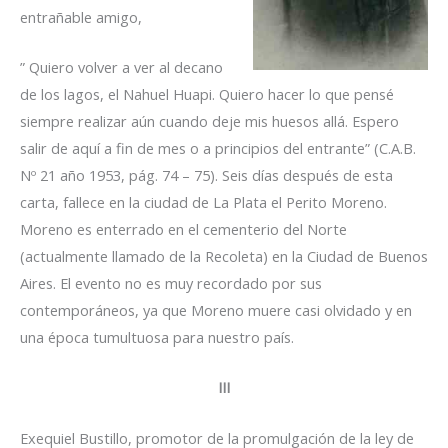
entrañable amigo,
” Quiero volver a ver al decano
de los lagos, el Nahuel Huapi. Quiero hacer lo que pensé
siempre realizar aún cuando deje mis huesos allá. Espero
salir de aquí a fin de mes o a principios del entrante” (C.A.B.
Nº 21 año 1953, pág. 74 – 75). Seis días después de esta
carta, fallece en la ciudad de La Plata el Perito Moreno.
Moreno es enterrado en el cementerio del Norte
(actualmente llamado de la Recoleta) en la Ciudad de Buenos
Aires. El evento no es muy recordado por sus
contemporáneos, ya que Moreno muere casi olvidado y en
una época tumultuosa para nuestro país.
III
Exequiel Bustillo, promotor de la promulgación de la ley de