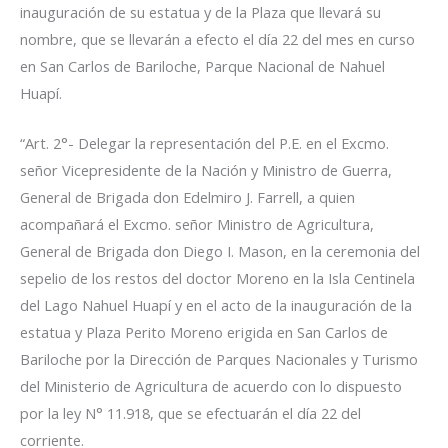
inauguración de su estatua y de la Plaza que llevará su
nombre, que se llevarán a efecto el día 22 del mes en curso
en San Carlos de Bariloche, Parque Nacional de Nahuel
Huapí.
“Art. 2°- Delegar la representación del P.E. en el Excmo.
señor Vicepresidente de la Nación y Ministro de Guerra,
General de Brigada don Edelmiro J. Farrell, a quien
acompañará el Excmo. señor Ministro de Agricultura,
General de Brigada don Diego I. Mason, en la ceremonia del
sepelio de los restos del doctor Moreno en la Isla Centinela
del Lago Nahuel Huapí y en el acto de la inauguración de la
estatua y Plaza Perito Moreno erigida en San Carlos de
Bariloche por la Dirección de Parques Nacionales y Turismo
del Ministerio de Agricultura de acuerdo con lo dispuesto
por la ley N° 11.918, que se efectuarán el día 22 del
corriente.