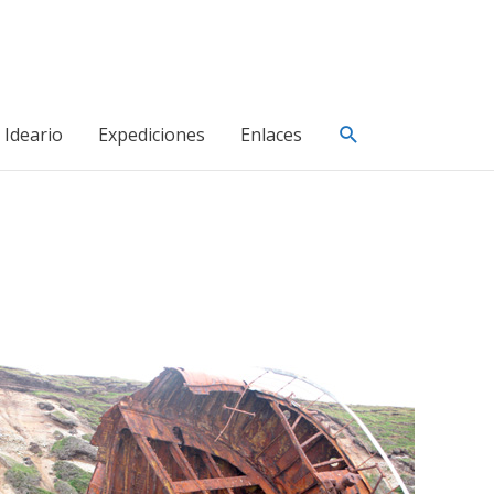
Buscar
Ideario
Expediciones
Enlaces