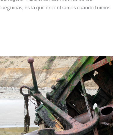
as fueguinas, es la que encontramos cuando fuimos