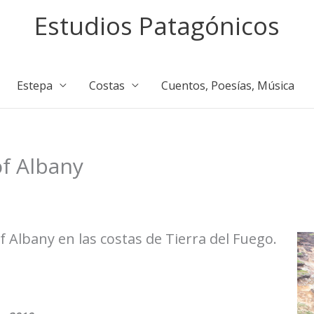
Estudios Patagónicos
Estepa
Costas
Cuentos, Poesías, Música
of Albany
Albany en las costas de Tierra del Fuego.