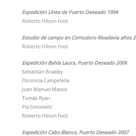
Expedición Línea de Puerto Deseado 1994
Roberto Hilson Foot
Estudio de campo en Comodoro Rivadavia años 20
Roberto Hilson Foot
Expedición Bahía Laura, Puerto Deseado 2006
Sebastián Bradley
Florencia Campetella
Juan Manuel Masso
Tomás Ryan
Pía Simonetti
Roberto Hilson Foot
Expedición Cabo Blanco, Puerto Deseado 2007