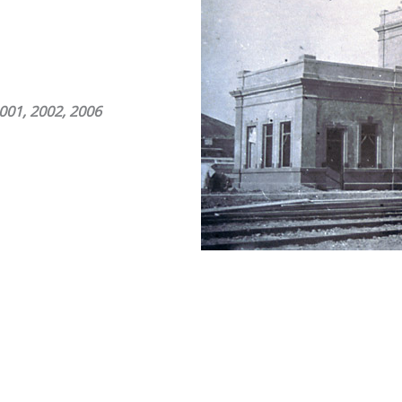
01, 2002, 2006