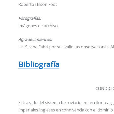
Roberto Hilson Foot
Fotografías:
Imágenes de archivo
Agradecimientos:
Lic. Silvina Fabri por sus valiosas observaciones. 
Bibliografía
CONDICIÓ
El trazado del sistema ferroviario en territorio ar
imperiales ingleses en connivencia con el dominio 