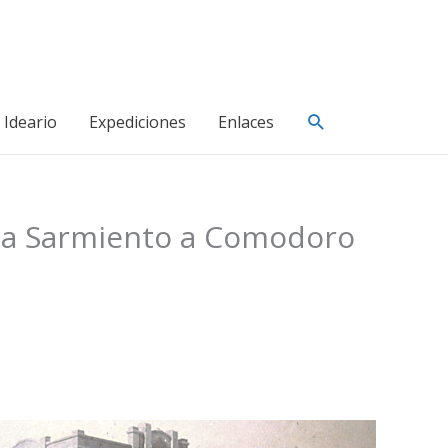
Buscar
Ideario
Expediciones
Enlaces
onia Sarmiento a Comodoro