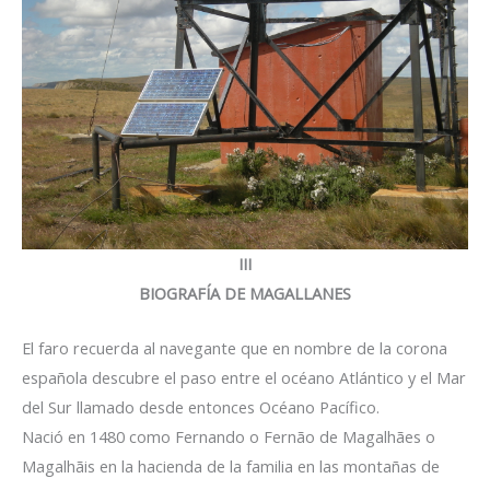
III
BIOGRAFÍA DE MAGALLANES
El faro recuerda al navegante que en nombre de la corona
española descubre el paso entre el océano Atlántico y el Mar
del Sur llamado desde entonces Océano Pacífico.
Nació en 1480 como Fernando o Fernão de Magalhães o
Magalhãis en la hacienda de la familia en las montañas de