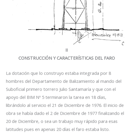
II
CONSTRUCCIÓN Y CARACTERÍSTICAS DEL FARO
La dotación que lo construyo estaba integrada por 8
hombres del Departamento de Balizamiento al mando del
Suboficial primero torrero Julio Santamaría y que con el
apoyo del BIM Nº 5 terminaron la tarea en 18 días,
librándolo al servicio el 21 de Diciembre de 1976. El inicio de
obra se había dado el 2 de Diciembre de 1977 finalizando el
20 de Diciembre, o sea un trabajo muy rápido para esas
latitudes pues en apenas 20 días el faro estaba listo.