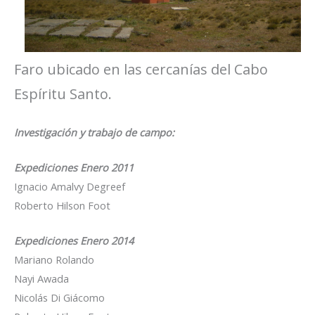
Faro ubicado en las cercanías del Cabo
Espíritu Santo.
Investigación y trabajo de campo:
Expediciones Enero 2011
Ignacio Amalvy Degreef
Roberto Hilson Foot
Expediciones Enero 2014
Mariano Rolando
Nayi Awada
Nicolás Di Giácomo