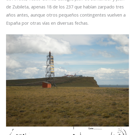
de Zubileta, apenas 18 de los 237 que habían zarpado tres
años antes, aunque otros pequeños contingentes vuelven a
España por otras vías en diversas fechas.