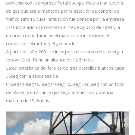
convenio con la empresa Total S.A. que instala una tubería
de gas que era alimentada por la estación de control de
tráfico Hito I y cuya instalación fue donada por la empresa.
Esta instalación se concreto el 19 de Agosto de 1993 y la
empresa donó también el material de instalación el
compresor el motor y el generador.
A partir del año 2001 se incorpora el recurso de la energía
fotovoltáica. Tiene un alcance de 12,5 millas.
La característica del faro es de tres destellos blancos cada
55seg con la secuencia de:
0,5seg+10seg+0,5seg+10seg+0,5seg+33,5seg con un total
de 55seg, y un alcance que llegó a tener una potencia
máxima de 19,2millas.