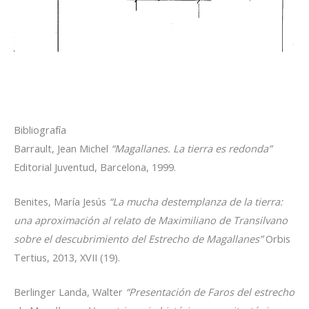
Bibliografía
Barrault, Jean Michel
“Magallanes. La tierra es redonda”
Editorial Juventud, Barcelona, 1999.
Benites, María Jesús
“La mucha destemplanza de la tierra:
una aproximación al relato de Maximiliano de Transilvano
sobre el descubrimiento del Estrecho de Magallanes”
Orbis
Tertius, 2013, XVII (19).
Berlinger Landa, Walter
“Presentación de Faros del estrecho