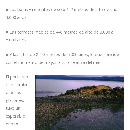
■ Las bajas y recientes de sólo 1-2 metros de alto de unos
3.000 años
■ Las terrazas medias de 4-6 metros de alto de 3.000 a
5.000 años
■ Y las altas de 8-10 metros de 6.000 años, lo que coincide
con el momento de mayor altura relativa del mar
El paulatino
derretimient
o de los
glaciares,
tuvo un
esperable
efecto