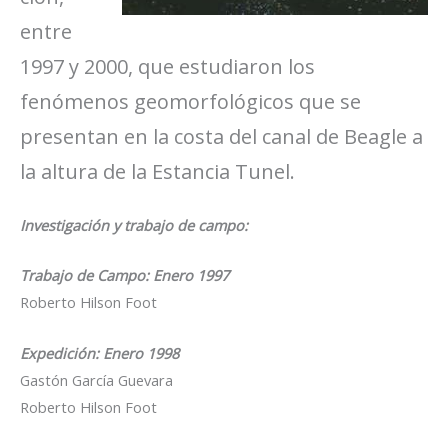
entre
1997 y 2000, que estudiaron los
fenómenos geomorfológicos que se
presentan en la costa del canal de Beagle a
la altura de la Estancia Tunel.
Investigación y trabajo de campo:
Trabajo de Campo: Enero 1997
Roberto Hilson Foot
Expedición: Enero 1998
Gastón García Guevara
Roberto Hilson Foot