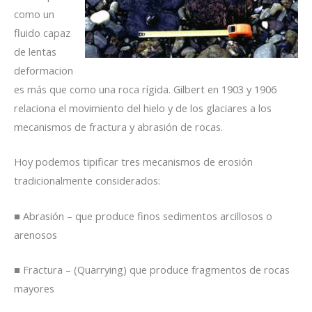
como un
fluido capaz
de lentas
deformacion
es más que como una roca rígida. Gilbert en 1903 y 1906
relaciona el movimiento del hielo y de los glaciares a los
mecanismos de fractura y abrasión de rocas.
Hoy podemos tipificar tres mecanismos de erosión
tradicionalmente considerados:
■ Abrasión – que produce finos sedimentos arcillosos o
arenosos
■ Fractura – (Quarrying) que produce fragmentos de rocas
mayores