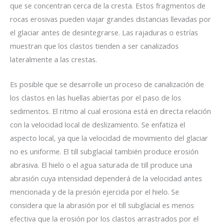
que se concentran cerca de la cresta. Estos fragmentos de
rocas erosivas pueden viajar grandes distancias llevadas por
el glaciar antes de desintegrarse. Las rajaduras o estrías
muestran que los clastos tienden a ser canalizados
lateralmente a las crestas.
Es posible que se desarrolle un proceso de canalización de
los clastos en las huellas abiertas por el paso de los
sedimentos. El ritmo al cual erosiona está en directa relación
con la velocidad local de deslizamiento. Se enfatiza el
aspecto local, ya que la velocidad de movimiento del glaciar
no es uniforme. El till subglacial también produce erosión
abrasiva. El hielo o el agua saturada de till produce una
abrasión cuya intensidad dependerá de la velocidad antes
mencionada y de la presión ejercida por el hielo. Se
considera que la abrasión por el till subglacial es menos
efectiva que la erosión por los clastos arrastrados por el