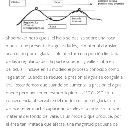
Shoemaker notó que si el hielo se desliza sobre una roca
madre, que presenta irregularidades, el material abrasivo
acarreado por el glaciar sólo afectará una porción limitada
de las irregularidades, la parte superior y valle arriba en
particular. Incluye en su modelo el proceso conocido como
regelation. Cuando se reduce la presión el agua se congela a
0ºC. Recordemos que cuando se aumenta la presión el agua
puede permanecer en estado líquido a -1ºC ó -2ºC. Una
consecuencia observable del modelo es que el glaciar no
parece tener mucha capacidad de elevar o movilizar mucho
material del fondo del valle. Es un modelo que produce, por
el área tan limitada que afecta, una magnitud pequeña de