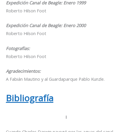
Expedición Canal de Beagle: Enero 1999
Roberto Hilson Foot
Expedición Canal de Beagle: Enero 2000
Roberto Hilson Foot
Fotografías:
Roberto Hilson Foot
Agradecimientos:
A Fabián Mautino y al Guardaparque Pablo Kunzle.
Bibliografía
I
Cuando Charles Darwin navegó por las aguas del canal