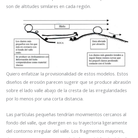
son de altitudes similares en cada región.
Quiero enfatizar la provisionalidad de estos modelos. Estos
diseños de erosión parecen sugerir que se produce abrasión
sobre el lado valle abajo de la cresta de las irregularidades
por lo menos por una corta distancia.
Las partículas pequeñas tendrían movimientos cercanos al
fondo del valle, que divergen en su trayectoria ligeramente
del contorno irregular del valle. Los fragmentos mayores,