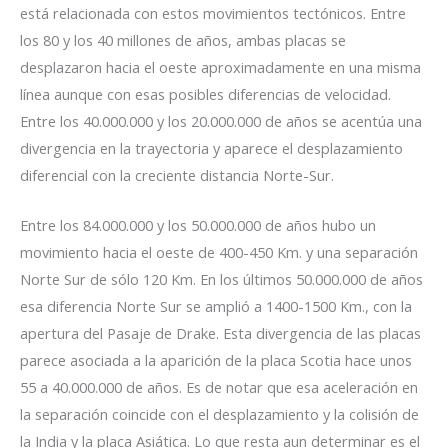
está relacionada con estos movimientos tectónicos. Entre
los 80 y los 40 millones de años, ambas placas se
desplazaron hacia el oeste aproximadamente en una misma
línea aunque con esas posibles diferencias de velocidad.
Entre los 40.000.000 y los 20.000.000 de años se acentúa una
divergencia en la trayectoria y aparece el desplazamiento
diferencial con la creciente distancia Norte-Sur.
Entre los 84.000.000 y los 50.000.000 de años hubo un
movimiento hacia el oeste de 400-450 Km. y una separación
Norte Sur de sólo 120 Km. En los últimos 50.000.000 de años
esa diferencia Norte Sur se amplió a 1400-1500 Km., con la
apertura del Pasaje de Drake. Esta divergencia de las placas
parece asociada a la aparición de la placa Scotia hace unos
55 a 40.000.000 de años. Es de notar que esa aceleración en
la separación coincide con el desplazamiento y la colisión de
la India y la placa Asiática. Lo que resta aun determinar es el