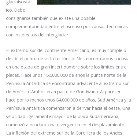
glacioisostát
ico. Debe
consignarse también que existe una posible
complementariedad entre el ascenso por causas tectónicas
con los efectos del interglaciar.
El extremo sur del continente Americano, es muy complejo
desde el punto de vista tectónico. Nos encontramos todavía
en una etapa de gran incertidumbre sobre los límites entre
placas. Hace unos 150.000.000 de años la punta norte de la
Península Antártica se encontraba adyacente al extremo sur
de América. Ambos eran parte de Gondwana. Al parecer
hace por lo menos unos 84.000.000 de años, Sud América y la
Península Antártica comenzaron a derivar hacia el oeste. Una
velocidad ligeramente mayor de la placa Sudamericana,
comenzó a producir una divergencia en el desplazamiento.
La inflexión del extremo sur de la Cordillera de los Andes