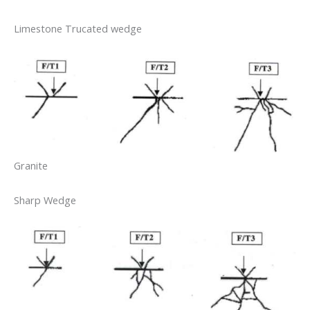
Limestone Trucated wedge
Granite
Sharp Wedge