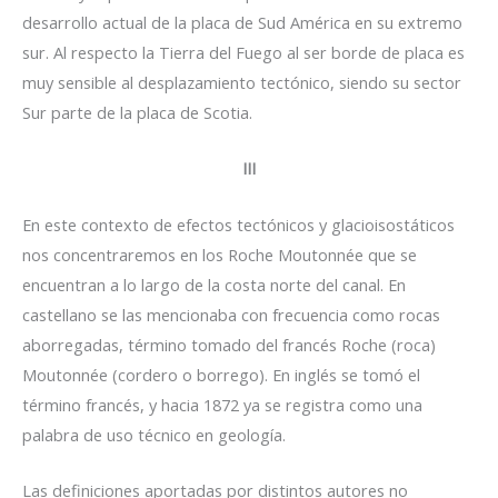
desarrollo actual de la placa de Sud América en su extremo
sur. Al respecto la Tierra del Fuego al ser borde de placa es
muy sensible al desplazamiento tectónico, siendo su sector
Sur parte de la placa de Scotia.
III
En este contexto de efectos tectónicos y glacioisostáticos
nos concentraremos en los Roche Moutonnée que se
encuentran a lo largo de la costa norte del canal. En
castellano se las mencionaba con frecuencia como rocas
aborregadas, término tomado del francés Roche (roca)
Moutonnée (cordero o borrego). En inglés se tomó el
término francés, y hacia 1872 ya se registra como una
palabra de uso técnico en geología.
Las definiciones aportadas por distintos autores no