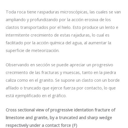
Toda roca tiene raspaduras microscópicas, las cuales se van
ampliando y profundizando por la acción erosiva de los
clastos transportados por el hielo. Esto produce un lento e
intermitente crecimiento de estas rajaduras, lo cual es
facilitado por la acción química del agua, al aumentar la
superficie de meteorización.
Observando en sección se puede apreciar un progresivo
crecimiento de las fracturas y muescas, tanto en la piedra
caliza como en el granito. Se supone un clasto con un borde
afilado o truncado que ejerce fuerza por contacto, lo que
está ejemplificado en el gráfico.
Cross sectional view of progressive identation fracture of
limestone and granite, by a truncated and sharp wedge
respectively under a contact force (F)