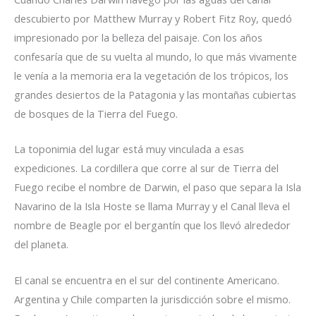
descubierto por Matthew Murray y Robert Fitz Roy, quedó
impresionado por la belleza del paisaje. Con los años
confesaría que de su vuelta al mundo, lo que más vivamente
le venía a la memoria era la vegetación de los trópicos, los
grandes desiertos de la Patagonia y las montañas cubiertas
de bosques de la Tierra del Fuego.
La toponimia del lugar está muy vinculada a esas
expediciones. La cordillera que corre al sur de Tierra del
Fuego recibe el nombre de Darwin, el paso que separa la Isla
Navarino de la Isla Hoste se llama Murray y el Canal lleva el
nombre de Beagle por el bergantín que los llevó alrededor
del planeta.
El canal se encuentra en el sur del continente Americano.
Argentina y Chile comparten la jurisdicción sobre el mismo.