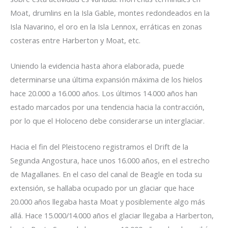
Moat, drumlins en la Isla Gable, montes redondeados en la
Isla Navarino, el oro en la Isla Lennox, erráticas en zonas
costeras entre Harberton y Moat, etc.
Uniendo la evidencia hasta ahora elaborada, puede
determinarse una última expansión máxima de los hielos
hace 20.000 a 16.000 años. Los últimos 14.000 años han
estado marcados por una tendencia hacia la contracción,
por lo que el Holoceno debe considerarse un interglaciar.
Hacia el fin del Pleistoceno registramos el Drift de la
Segunda Angostura, hace unos 16.000 años, en el estrecho
de Magallanes. En el caso del canal de Beagle en toda su
extensión, se hallaba ocupado por un glaciar que hace
20.000 años llegaba hasta Moat y posiblemente algo más
allá. Hace 15.000/14.000 años el glaciar llegaba a Harberton,