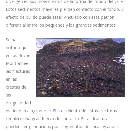
divergen en sus movimientos de la forma del fondo del valle.
Estos sedimentos mayores pierden contacto con el fondo. El
efecto de pulido puede estar vinculado con este patrón
diferencial entre los pequeños y los grandes sedimentos.
Se ha
notado que
en los Roché
Moutonnée
las fracturas
en las
crestas de
las
irregularidad
es tienden a agruparse. El crecimiento de estas fracturas
requiere una gran fuerza de contacto. Estas fracturas
pueden ser producidas por fragmentos de rocas grandes