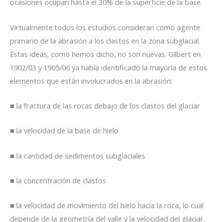
ocasiones ocupan hasta el 30% de la superficie de la base.
Virtualmente todos los estudios consideran como agente
primario de la abrasión a los clastos en la zona subglacial.
Estas ideas, como hemos dicho, no son nuevas. Gilbert en
1902/03 y 1905/06 ya había identificado la mayoría de estos
elementos que están involucrados en la abrasión:
■ la fractura de las rocas debajo de los clastos del glaciar
■ la velocidad de la base de hielo
■ la cantidad de sedimentos subglaciales
■ la concentración de clastos
■ la velocidad de movimiento del hielo hacia la roca, lo cual
depende de la geometría del valle y la velocidad del glaciar.