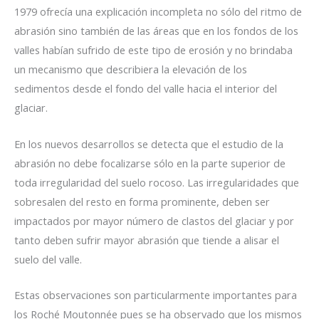
1979 ofrecía una explicación incompleta no sólo del ritmo de
abrasión sino también de las áreas que en los fondos de los
valles habían sufrido de este tipo de erosión y no brindaba
un mecanismo que describiera la elevación de los
sedimentos desde el fondo del valle hacia el interior del
glaciar.
En los nuevos desarrollos se detecta que el estudio de la
abrasión no debe focalizarse sólo en la parte superior de
toda irregularidad del suelo rocoso. Las irregularidades que
sobresalen del resto en forma prominente, deben ser
impactados por mayor número de clastos del glaciar y por
tanto deben sufrir mayor abrasión que tiende a alisar el
suelo del valle.
Estas observaciones son particularmente importantes para
los Roché Moutonnée pues se ha observado que los mismos