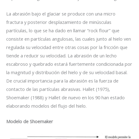
La abrasión bajo el glaciar se produce con una micro
fractura y posterior desplazamiento de minúsculas
partículas, lo que se ha dado en llamar “rock flour” que
consiste en partículas angulosas, las cuales junto al hielo ven
regulada su velocidad entre otras cosas por la fricción que
tiende a reducir su velocidad. La abrasión de un lecho
escabroso y quebrado estará fuertemente condicionada por
la magnitud y distribución del hielo y de su velocidad basal.
De crucial importancia para la abrasión es la fuerza de
contacto de las partículas abrasivas. Hallet (1975),
Shoemaker (1988) y Hallet de nuevo en los 90 han estado
elaborando modelos del flujo del hielo.
Modelo de Shoemaker