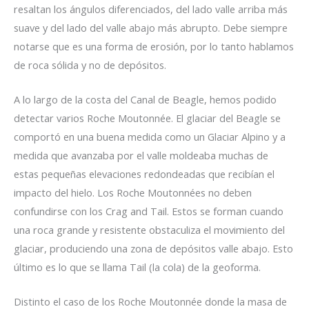
resaltan los ángulos diferenciados, del lado valle arriba más
suave y del lado del valle abajo más abrupto. Debe siempre
notarse que es una forma de erosión, por lo tanto hablamos
de roca sólida y no de depósitos.
A lo largo de la costa del Canal de Beagle, hemos podido
detectar varios Roche Moutonnée. El glaciar del Beagle se
comportó en una buena medida como un Glaciar Alpino y a
medida que avanzaba por el valle moldeaba muchas de
estas pequeñas elevaciones redondeadas que recibían el
impacto del hielo. Los Roche Moutonnées no deben
confundirse con los Crag and Tail. Estos se forman cuando
una roca grande y resistente obstaculiza el movimiento del
glaciar, produciendo una zona de depósitos valle abajo. Esto
último es lo que se llama Tail (la cola) de la geoforma.
Distinto el caso de los Roche Moutonnée donde la masa de