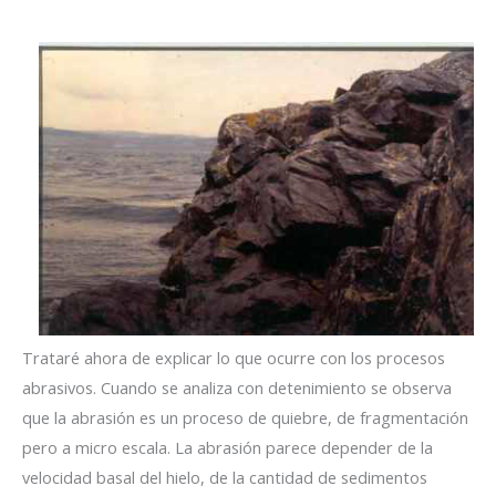
Trataré ahora de explicar lo que ocurre con los procesos
abrasivos. Cuando se analiza con detenimiento se observa
que la abrasión es un proceso de quiebre, de fragmentación
pero a micro escala. La abrasión parece depender de la
velocidad basal del hielo, de la cantidad de sedimentos