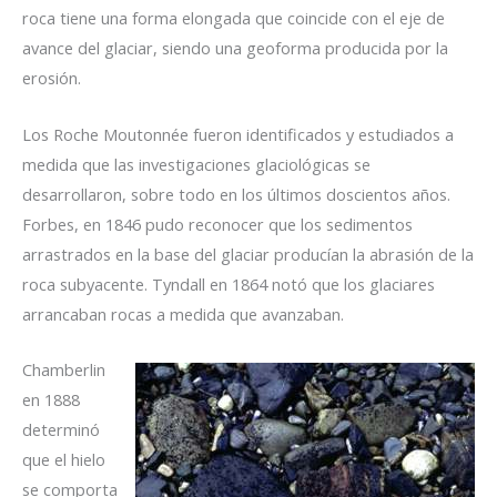
roca tiene una forma elongada que coincide con el eje de
avance del glaciar, siendo una geoforma producida por la
erosión.
Los Roche Moutonnée fueron identificados y estudiados a
medida que las investigaciones glaciológicas se
desarrollaron, sobre todo en los últimos doscientos años.
Forbes, en 1846 pudo reconocer que los sedimentos
arrastrados en la base del glaciar producían la abrasión de la
roca subyacente. Tyndall en 1864 notó que los glaciares
arrancaban rocas a medida que avanzaban.
Chamberlin
en 1888
determinó
que el hielo
se comporta