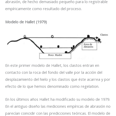
abrasión, de hecho demasiado pequeño para lo registrable
empíricamente como resultado del proceso.
Modelo de Hallet (1979)
En este primer modelo de Hallet, los clastos entran en
contacto con la roca del fondo del valle por la acción del
desplazamiento del hielo y los clastos que éste acarrea y por
efecto de lo que hemos denominado como regelation.
En los últimos años Hallet ha modificado su modelo de 1979.
En el antiguo diseño las mediciones empíricas de abrasión no
parecían coincidir con las predicciones teóricas. El modelo de