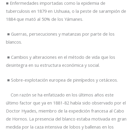
■ Enfermedades importadas como la epidemia de
tuberculosis en 1879 en Ushuaia, o la peste de sarampión de
1884 que mató al 50% de los Yámanes.
■ Guerras, persecuciones y matanzas por parte de los
blancos.
■ Cambios y alteraciones en el método de vida que los
desintegra en su estructura económica y social.
■ Sobre-explotación europea de pinnípedos y cetáceos.
Con razón se ha enfatizado en los últimos años este
último factor que ya en 1881-82 había sido observado por el
Doctor Hyades, miembro de la expedición francesa al Cabo
de Hornos. La presencia del blanco estaba motivada en gran
medida por la caza intensiva de lobos y ballenas en los