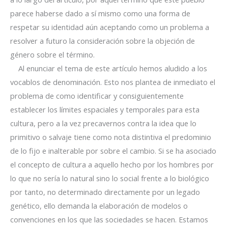
parece haberse dado a sí mismo como una forma de
respetar su identidad aún aceptando como un problema a
resolver a futuro la consideración sobre la objeción de
género sobre el término.
Al enunciar el tema de este artículo hemos aludido a los
vocablos de denominación. Esto nos plantea de inmediato el
problema de como identificar y consiguientemente
establecer los límites espaciales y temporales para esta
cultura, pero a la vez precavernos contra la idea que lo
primitivo o salvaje tiene como nota distintiva el predominio
de lo fijo e inalterable por sobre el cambio. Si se ha asociado
el concepto de cultura a aquello hecho por los hombres por
lo que no sería lo natural sino lo social frente a lo biológico
por tanto, no determinado directamente por un legado
genético, ello demanda la elaboración de modelos o
convenciones en los que las sociedades se hacen. Estamos