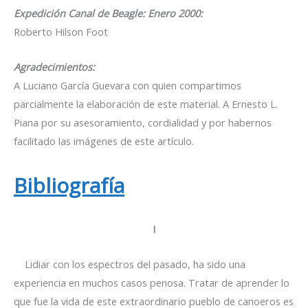
Expedición Canal de Beagle: Enero 2000:
Roberto Hilson Foot
Agradecimientos:
A Luciano García Guevara con quien compartimos
parcialmente la elaboración de este material. A Ernesto L.
Piana por su asesoramiento, cordialidad y por habernos
facilitado las imágenes de este artículo.
Bibliografía
I
Lidiar con los espectros del pasado, ha sido una
experiencia en muchos casos penosa. Tratar de aprender lo
que fue la vida de este extraordinario pueblo de canoeros es