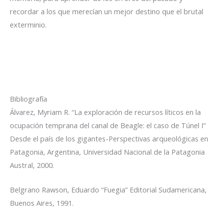
recordar a los que merecían un mejor destino que el brutal
exterminio.
Bibliografía
Álvarez, Myriam R. “La exploración de recursos líticos en la
ocupación temprana del canal de Beagle: el caso de Túnel I”
Desde el país de los gigantes-Perspectivas arqueológicas en
Patagonia, Argentina, Universidad Nacional de la Patagonia
Austral, 2000.
Belgrano Rawson, Eduardo “Fuegia” Editorial Sudamericana,
Buenos Aires, 1991.