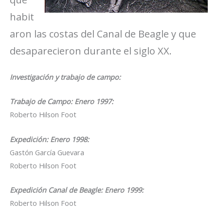
habit
aron las costas del Canal de Beagle y que
desaparecieron durante el siglo XX.
Investigación y trabajo de campo:
Trabajo de Campo: Enero 1997:
Roberto Hilson Foot
Expedición: Enero 1998:
Gastón García Guevara
Roberto Hilson Foot
Expedición Canal de Beagle: Enero 1999:
Roberto Hilson Foot