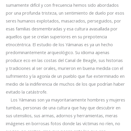
sumamente difícil y con frecuencia hemos sido abordados
por una profunda tristeza, un sentimiento de duelo por esos
seres humanos explotados, masacrados, perseguidos, por
esas familias desmembradas y esa cultura avasallada por
aquellos que se creían superiores en su prepotencia
etnocéntrica. El estudio de los Yámanas es ya un hecho
predominantemente arqueológico. Su idioma apenas
produce eco en las costas del Canal de Beagle, sus historias
y tradiciones al ser orales, murieron en buena medida con el
sufrimiento y la agonía de un pueblo que fue exterminado en
medio de la indiferencia de muchos de los que podrían haber
evitado la catástrofe.
Los Yámanas son ya mayoritariamente hombres y mujeres
tumbas, personas de una cultura que hay que descubrir en
sus utensilios, sus armas, adornos y herramientas, meras
imágenes en borrosas fotos donde las víctimas no ríen, no