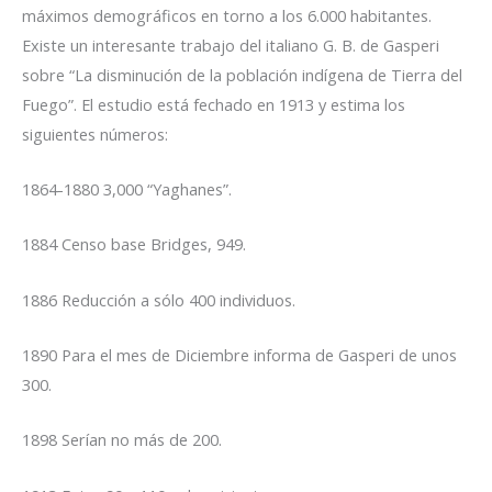
máximos demográficos en torno a los 6.000 habitantes.
Existe un interesante trabajo del italiano G. B. de Gasperi
sobre “La disminución de la población indígena de Tierra del
Fuego”. El estudio está fechado en 1913 y estima los
siguientes números:
1864-1880 3,000 “Yaghanes”.
1884 Censo base Bridges, 949.
1886 Reducción a sólo 400 individuos.
1890 Para el mes de Diciembre informa de Gasperi de unos
300.
1898 Serían no más de 200.