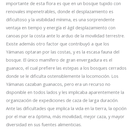
importante de esta flora es que en un bosque tupido con
renovales impenetrables, donde el desplazamiento es
dificultoso y la visibilidad mínima, es una sorprendente
ventaja en tiempo y energía el ágil desplazamiento con
canoas por la costa ante lo arduo de la movilidad terrestre.
Existe además otro factor que contribuyó a que los
Yámanas optaran por las costas, y es la escasa fauna del
bosque. El único mamífero de gran envergadura es el
guanaco, el cual prefiere las estepas a los bosques cerrados
donde se le dificulta ostensiblemente la locomoción. Los
Yámanas cazaban guanacos, pero era un recurso no
disponible en todos lados y les implicaba aparentemente la
organización de expediciones de caza de larga duración.
Ante las dificultades que implica la vida en la tierra, la opción
por el mar era óptima, más movilidad, mejor caza, y mayor
diversidad en sus fuentes alimenticias.