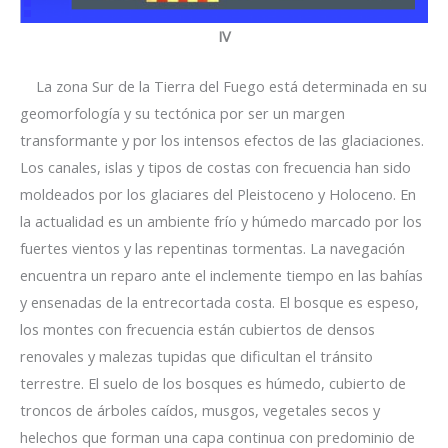
IV
La zona Sur de la Tierra del Fuego está determinada en su
geomorfología y su tectónica por ser un margen
transformante y por los intensos efectos de las glaciaciones.
Los canales, islas y tipos de costas con frecuencia han sido
moldeados por los glaciares del Pleistoceno y Holoceno. En
la actualidad es un ambiente frío y húmedo marcado por los
fuertes vientos y las repentinas tormentas. La navegación
encuentra un reparo ante el inclemente tiempo en las bahías
y ensenadas de la entrecortada costa. El bosque es espeso,
los montes con frecuencia están cubiertos de densos
renovales y malezas tupidas que dificultan el tránsito
terrestre. El suelo de los bosques es húmedo, cubierto de
troncos de árboles caídos, musgos, vegetales secos y
helechos que forman una capa continua con predominio de