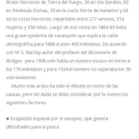
Brazo Noroeste de Tierra del Fuego, 36 en Isla Gordon, 60
en Península Dumas, 70 en la costa Norte de Navarino y 63
en su costa Noroeste, repartidos entre 277 varones, 316
mujeres y 356 niños. Luego de ese censo en 1884-85 hubo
una grave epidemia de sarampión que explica la caída
demográfica para 1888 a unos 400 individuos. De acuerdo
con W. S. Barclay autor del prefacio del diccionario de
Bridges para 1908 solo había un número escaso en torno a
los 170 individuos y para 1924 el número no superaba los 50
sobrevivientes.
Mucho más arduo ha sido el debate en torno de las
causas, pero sin duda se debe considerar por lo menos los
siguientes factores:
■ Ocupación espacial por el europeo, que genera
dificultades para la pesca.