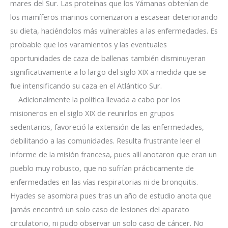
mares del Sur. Las proteínas que los Yámanas obtenían de
los mamíferos marinos comenzaron a escasear deteriorando
su dieta, haciéndolos más vulnerables a las enfermedades. Es
probable que los varamientos y las eventuales
oportunidades de caza de ballenas también disminuyeran
significativamente a lo largo del siglo XIX a medida que se
fue intensificando su caza en el Atlántico Sur.
Adicionalmente la política llevada a cabo por los
misioneros en el siglo XIX de reunirlos en grupos
sedentarios, favoreció la extensión de las enfermedades,
debilitando a las comunidades. Resulta frustrante leer el
informe de la misión francesa, pues allí anotaron que eran un
pueblo muy robusto, que no sufrían prácticamente de
enfermedades en las vías respiratorias ni de bronquitis.
Hyades se asombra pues tras un año de estudio anota que
jamás encontró un solo caso de lesiones del aparato
circulatorio, ni pudo observar un solo caso de cáncer. No