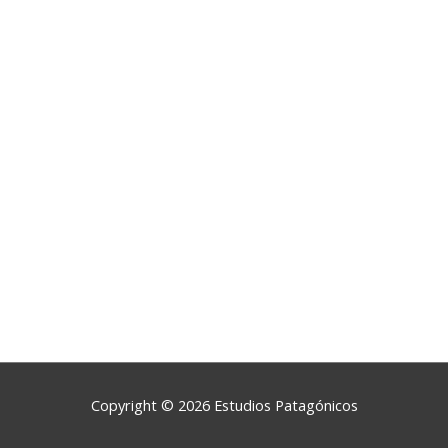
Copyright © 2026
Estudios Patagónicos