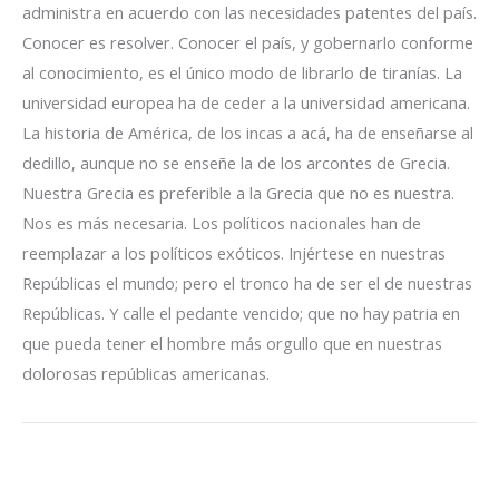
administra en acuerdo con las necesidades patentes del país.
Conocer es resolver. Conocer el país, y gobernarlo conforme
al conocimiento, es el único modo de librarlo de tiranías. La
universidad europea ha de ceder a la universidad americana.
La historia de América, de los incas a acá, ha de enseñarse al
dedillo, aunque no se enseñe la de los arcontes de Grecia.
Nuestra Grecia es preferible a la Grecia que no es nuestra.
Nos es más necesaria. Los políticos nacionales han de
reemplazar a los políticos exóticos. Injértese en nuestras
Repúblicas el mundo; pero el tronco ha de ser el de nuestras
Repúblicas. Y calle el pedante vencido; que no hay patria en
que pueda tener el hombre más orgullo que en nuestras
dolorosas repúblicas americanas.