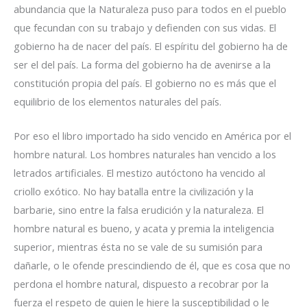
abundancia que la Naturaleza puso para todos en el pueblo
que fecundan con su trabajo y defienden con sus vidas. El
gobierno ha de nacer del país. El espíritu del gobierno ha de
ser el del país. La forma del gobierno ha de avenirse a la
constitución propia del país. El gobierno no es más que el
equilibrio de los elementos naturales del país.
Por eso el libro importado ha sido vencido en América por el
hombre natural. Los hombres naturales han vencido a los
letrados artificiales. El mestizo autóctono ha vencido al
criollo exótico. No hay batalla entre la civilización y la
barbarie, sino entre la falsa erudición y la naturaleza. El
hombre natural es bueno, y acata y premia la inteligencia
superior, mientras ésta no se vale de su sumisión para
dañarle, o le ofende prescindiendo de él, que es cosa que no
perdona el hombre natural, dispuesto a recobrar por la
fuerza el respeto de quien le hiere la susceptibilidad o le