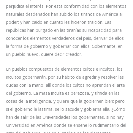
perjudica el interés. Por esta conformidad con los elementos
naturales desdeñados han subido los tiranos de América al
poder; y han caído en cuanto les hicieron traición. Las
repúblicas han purgado en las tiranías su incapacidad para
conocer los elementos verdaderos del país, derivar de ellos
la forma de gobierno y gobernar con ellos. Gobernante, en
un pueblo nuevo, quiere decir creador.
En pueblos compuestos de elementos cultos e incultos, los
incultos gobernarán, por su hábito de agredir y resolver las
dudas con la mano, allí donde los cultos no aprendan el arte
del gobierno. La masa inculta es perezosa, y tímida en las
cosas de la inteligencia, y quiere que la gobiernen bien; pero
si el gobierno le lastima, se lo sacude y gobierna ella. ¿Cómo
han de salir de las Universidades los gobernantes, si no hay
Universidad en América donde se enseñe lo rudimentario del