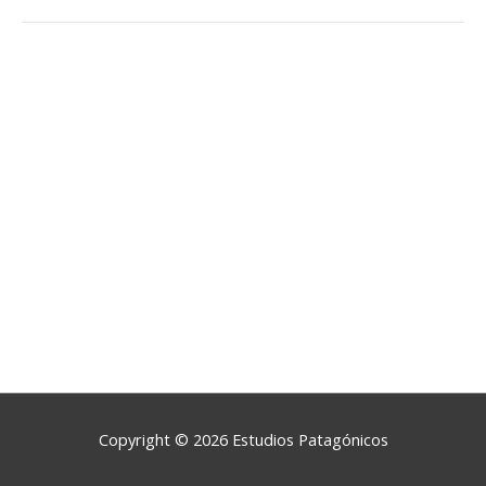
Copyright © 2026
Estudios Patagónicos