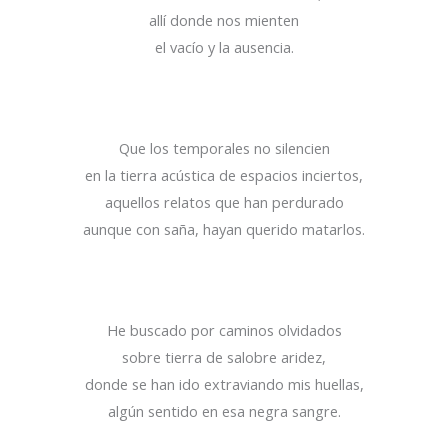
allí donde nos mienten
el vacío y la ausencia.
Que los temporales no silencien
en la tierra acústica de espacios inciertos,
aquellos relatos que han perdurado
aunque con saña, hayan querido matarlos.
He buscado por caminos olvidados
sobre tierra de salobre aridez,
donde se han ido extraviando mis huellas,
algún sentido en esa negra sangre.