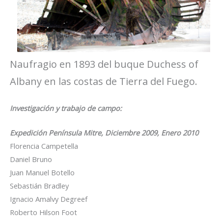
Naufragio en 1893 del buque Duchess of
Albany en las costas de Tierra del Fuego.
Investigación y trabajo de campo:
Expedición Península Mitre, Diciembre 2009, Enero 2010
Florencia Campetella
Daniel Bruno
Juan Manuel Botello
Sebastián Bradley
Ignacio Amalvy Degreef
Roberto Hilson Foot