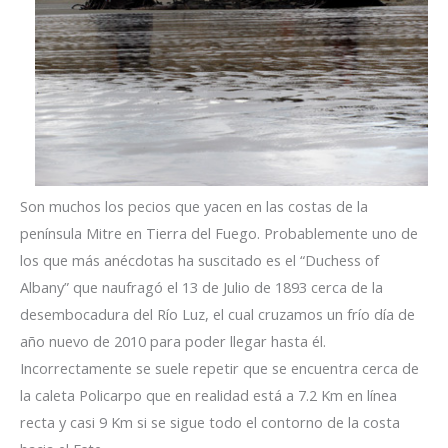
Son muchos los pecios que yacen en las costas de la
península Mitre en Tierra del Fuego. Probablemente uno de
los que más anécdotas ha suscitado es el “Duchess of
Albany” que naufragó el 13 de Julio de 1893 cerca de la
desembocadura del Río Luz, el cual cruzamos un frío día de
año nuevo de 2010 para poder llegar hasta él.
Incorrectamente se suele repetir que se encuentra cerca de
la caleta Policarpo que en realidad está a 7.2 Km en línea
recta y casi 9 Km si se sigue todo el contorno de la costa