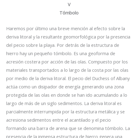
V
Tómbolo
Haremos por último una breve mención al efecto sobre la
deriva litoral y la resultante geomorfológica por la presencia
del pecio sobre la playa. Por detrás de la estructura de
hierro hay un pequeño tómbolo. Es una geoforma de
acresión costera por acción de las olas. Compuesto por los
materiales transportados a lo largo de la costa por las olas
por medio de la deriva litoral. El pecio del Duchess of Albany
actúa como un disipador de energía generando una zona
protegida de las olas en donde se han ido acumulando a lo
largo de más de un siglo sedimentos. La deriva litoral es
parcialmente interrumpida por la estructura metálica y se
acresiona sedimentos entre el acantilado y el pecio
formando una barra de arena que se denomina tómbolo. La
presencia de la inmensa estructura de hierro genera una