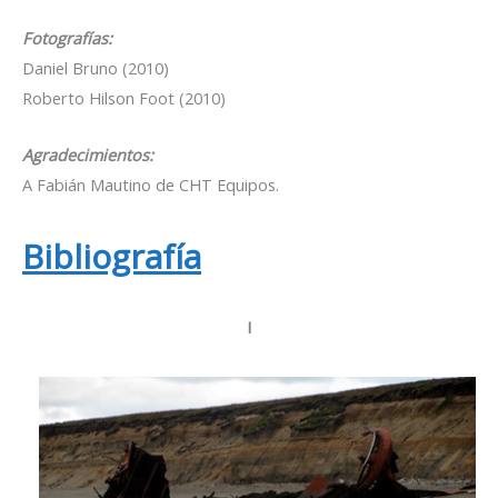
Fotografías:
Daniel Bruno (2010)
Roberto Hilson Foot (2010)
Agradecimientos:
A Fabián Mautino de CHT Equipos.
Bibliografía
I