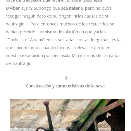
D’Albania¿sic? Supongo que sea italiana, pero no pude
recoger ningún dato de su origen, ni las causas de su
naufragio…” Para entonces muchos de los recuerdos se
habían perdido. La misma desolación en que yacía la
“Duchess of Albany” en las solitarias costas fueguinas, es la
que encontramos cuando fuimos a relevar el pecio en
nuestra expedición por península Mitre a más de cien años
del naufragio.
II
Construcción y características de la nave.