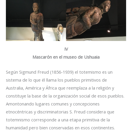
IV
Mascarón en el museo de Ushuaia
Según Sigmund Freud (1856-1939) el totemismo es un
sistema de lo que él llama los pueblos primitivos de
Australia, América y África que reemplaza a la religión y
constituye la base de la organización social de esos pueblos.
Amontonando lugares comunes y concepciones
etnocéntricas y discriminatorias S. Freud considera que
totemnismo corresponde a una etapa primitiva de la
humanidad pero bien conservadas en esos continentes.