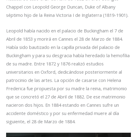
Chappel con Leopold George Duncan, Duke of Albany
séptimo hijo de la Reina Victoria I de Inglaterra (1819-1901).
Leopold había nacido en el palacio de Buckingham el 7 de
Abril de 1853 y morirá en Cannes el 28 de Marzo de 1884.
Había sido bautizado en la capilla privada del palacio de
Buckingham y para su desgracia había heredado la hemofilia
de su madre. Entre 1872 y 1876 realizó estudios
universitarios en Oxford, dedicándose posteriormente al
patrocinio de las artes. La opción de casarse con Helena
Frederica fue propuesta por su madre la reina, matrimonio
que se concretó el 27 de Abril de 1882. De ese matrimonio
nacieron dos hijos. En 1884 estando en Cannes sufre un
accidente doméstico y por su enfermedad muere al día
siguiente, el 28 de Marzo de 1884.