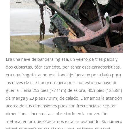
Era una nave de bandera inglesa, un velero de tres palos y
dos cubiertas, técnicamente, por tener esas características,
era una fragata, aunque el tonelaje fuera un poco bajo para
las naves de ese tipo y no fuera por supuesto una nave de
guerra. Tenía 253 pies (77.11m) de eslora, 40.3 pies (12.28m)
de manga y 23 pies (7.01m) de calado. Llamamos la atención
acerca de sus dimensiones pues con frecuencia se repiten
dimensiones incorrectas sobre todo en la conversión
métrica, error que esperamos estar subsanando. Su número