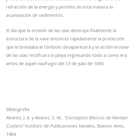
refracción de la energía y permite de esta manera la
acumulación de sedimentos.
El día que la erosión de las olas destruya finalmente la
estructura de la nave entonces rápidamente la protección
que le brindaba al tómbolo desaparecerá y la acción erosiva
de las olas rectificara la playa regresando todo a como era
antes de aquel naufragio del 13 de Julio de 1893.
Bibliografía
Alvarez, J. A. y Alvarez, S. M.,
“Conceptos Básicos de Manejo
Costero”
Instituto de Publicaciones Navales, Buenos Aires,
1984.