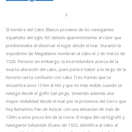
I
El nombre del Cabo Blanco proviene de los navegantes
españoles del siglo XVI debido aparentemente al color que
predominaba al observar el lugar desde el mar. Durante la
expedición de Magallanes nombran al cabo el 2 de marzo de
1520. Persiste sin embargo, la incertidumbre acerca de la
exacta ubicación del cabo, pues parece haber a lo largo de la
historia cierta confusión con cabo Tres Puntas que se
encuentra unos 15 km al NO y que es más visible cuando se
navega desde el golfo San Jorge, teniendo además una
mayor visibilidad desde el mar por la presencia del Cerro que
hoy llamamos Pan de Azúcar con una elevación de más de
130m a unos pocos km de la costa. El mapa del cartógrafo y
navegante Sebastián Elcano de 1523, identifica al cabo al