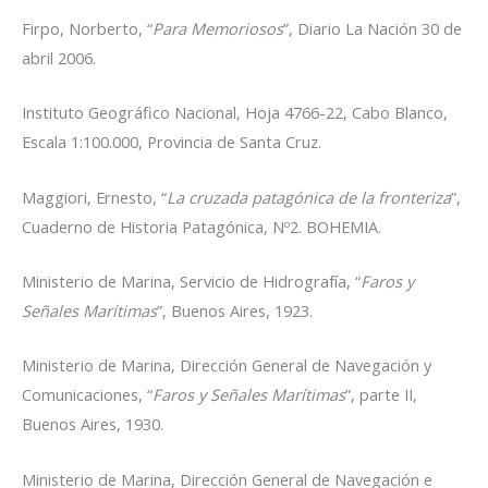
Firpo, Norberto, “
Para Memoriosos
”, Diario La Nación 30 de
abril 2006.
Instituto Geográfico Nacional, Hoja 4766-22, Cabo Blanco,
Escala 1:100.000, Provincia de Santa Cruz.
Maggiori, Ernesto, “
La cruzada patagónica de la fronteriza
”,
Cuaderno de Historia Patagónica, Nº2. BOHEMIA.
Ministerio de Marina, Servicio de Hidrografía, “
Faros y
Señales Marítimas
”, Buenos Aires, 1923.
Ministerio de Marina, Dirección General de Navegación y
Comunicaciones, “
Faros y Señales Marítimas
”, parte II,
Buenos Aires, 1930.
Ministerio de Marina, Dirección General de Navegación e