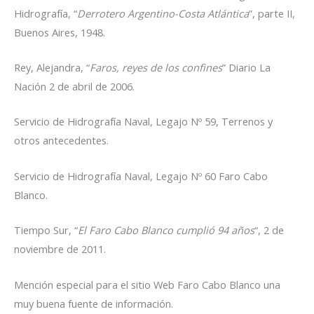
Hidrografía, “
Derrotero Argentino-Costa Atlántica
”, parte II,
Buenos Aires, 1948.
Rey, Alejandra, “
Faros, reyes de los confines
” Diario La
Nación 2 de abril de 2006.
Servicio de Hidrografía Naval, Legajo Nº 59, Terrenos y
otros antecedentes.
Servicio de Hidrografía Naval, Legajo Nº 60 Faro Cabo
Blanco.
Tiempo Sur, “
El Faro Cabo Blanco cumplió 94 años
“, 2 de
noviembre de 2011.
Mención especial para el sitio Web Faro Cabo Blanco una
muy buena fuente de información.