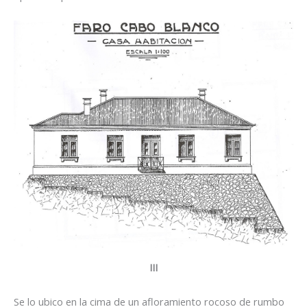
III
Se lo ubico en la cima de un afloramiento rocoso de rumbo