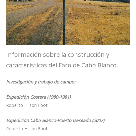
Información sobre la construcción y
características del Faro de Cabo Blanco.
Investigación y trabajo de campo:
Expedición Costera (1980-1981)
Roberto Hilson Foot
Expedición Cabo Blanco-Puerto Deseado (2007)
Roberto Hilson Foot