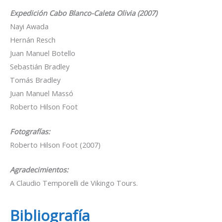
Expedición Cabo Blanco-Caleta Olivia (2007)
Nayi Awada
Hernán Resch
Juan Manuel Botello
Sebastián Bradley
Tomás Bradley
Juan Manuel Massó
Roberto Hilson Foot
Fotografías:
Roberto Hilson Foot (2007)
Agradecimientos:
A Claudio Temporelli de Vikingo Tours.
Bibliografía