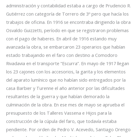
administración y contabilidad estaba a cargo de Prudencio R.
Gutiérrez con categoría de Torrero de 3º pero que hacía los
trabajos de oficina. En 1916 se encontraba dirigiendo la obra
Osvaldo Guizzetti, período en que se registraron problemas
con el pago de haberes. En abril de 1916 estando muy
avanzada la obra, se embarcaron 23 operarios que habían
estado trabajando en el faro con destino a Comodoro
Rivadavia en el transporte “Escurra”. En mayo de 1917 llegan
los 23 cajones con los accesorios, la garita y los elementos
del aparato lumínico que no habían sido entregados por la
casa Barbier y Turenne el año anterior por las dificultades
resultantes de la guerra y que habían demorado la
culminación de la obra. En ese mes de mayo se aprueba el
presupuesto de los Talleres Vassena e Hijos para la
construcción de la cúpula del faro, que todavía estaba
pendiente. Por orden de Pedro V. Acevedo, Santiago Orengo