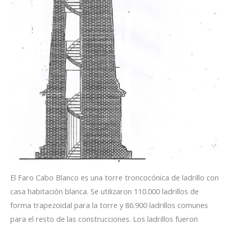
El Faro Cabo Blanco es una torre troncocónica de ladrillo con
casa habitación blanca. Se utilizaron 110.000 ladrillos de
forma trapezoidal para la torre y 86.900 ladrillos comunes
para el resto de las construcciones. Los ladrillos fueron