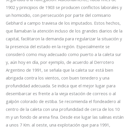
1902 y principios de 1903 se producen conflictos laborales y
un homicidio, con persecución por parte del comisario
Gebhard a campo traviesa de los imputados. Estos hechos,
que llamaban la atención incluso de los grandes diarios de la
capital, facilitaron la demanda para regularizar la situación y
la presencia del estado en la región. Especialmente se
consideró como muy adecuado como puerto a la caleta sur
y, aún hoy en día, por ejemplo, de acuerdo al Derrotero
Argentino de 1991, se señala que la caleta sur está bien
abrigada contra los vientos, con buen tenedero y una
profundidad adecuada. Se indica que el mejor lugar para
desembarcar es frente a la vieja estación de correos o al
galpón colorado de estiba. Se recomienda el fondeadero al
centro de la caleta con una profundidad de cerca de los 10
m y un fondo de arena fina. Desde ese lugar las salinas están
a unos 7 Km. al oeste, una explotación que para 1991,