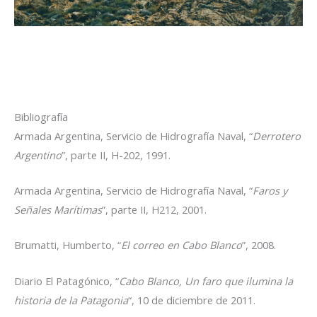
Bibliografía
Armada Argentina, Servicio de Hidrografía Naval, “
Derrotero
Argentino
”, parte II, H-202, 1991.
Armada Argentina, Servicio de Hidrografía Naval, “
Faros y
Señales Marítimas
”, parte II, H212, 2001.
Brumatti, Humberto, “
El correo en Cabo Blanco
”, 2008.
Diario El Patagónico, “
Cabo Blanco, Un faro que ilumina la
historia de la
Patagonia
“, 10 de diciembre de 2011.