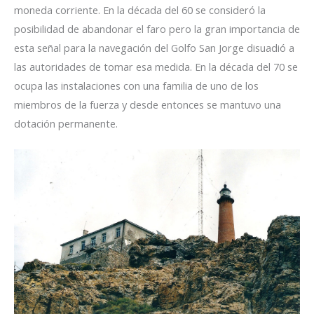
moneda corriente. En la década del 60 se consideró la
posibilidad de abandonar el faro pero la gran importancia de
esta señal para la navegación del Golfo San Jorge disuadió a
las autoridades de tomar esa medida. En la década del 70 se
ocupa las instalaciones con una familia de uno de los
miembros de la fuerza y desde entonces se mantuvo una
dotación permanente.