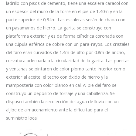
ladrillo con pisos de cemento, tiene una escalera caracol con
un espesor del muro de la torre en el pie de 1,40m y en la
parte superior de 0,34m. Las escaleras serán de chapa con
un pasamanos de hierro. La garita se construye con
plataforma exterior y es de forma cilíndrica coronada con
una cúpula esférica de cobre con un para-rayos. Los cristales
del faro eran curvados de 1.4m de alto por 0.8m de ancho,
curvatura adecuada a la circularidad de la garita. Las puertas
y ventanas se pintaron de color plomo tanto interior como
exterior al aceite, el techo con óxido de hierro y la
mampostería con color blanco en cal. Al pie del faro se
construyó un depósito de forraje y una caballeriza. Se
dispuso también la recolección del agua de lluvia con un
aljibe de almacenamiento ante la dificultad para el
suministro local.