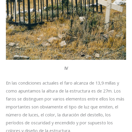
IV
En las condiciones actuales el faro alcanza de 13,9 millas y
como apuntamos la altura de la estructura es de 27m. Los
faros se distinguen por varios elementos entre ellos los más
importantes son obviamente el tipo de luz que emiten, el
número de luces, el color, la duración del destello, los
períodos de oscuridad y encendido y por supuesto los
colores y diseño de la estructura.